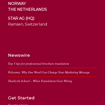
NORWAY
THE NETHERLANDS
STAR AG (HQ)
Ramsen, Switzerland
Newswire
Top 5 tips for professional brochure translation
Polysemy: Why One Word Can Change Your Marketing Message
Sharks In School – When Translation Goes Wrong
Get Started