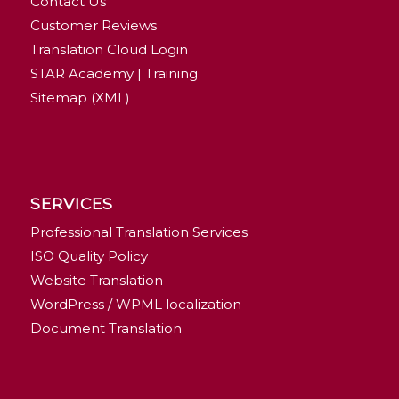
Contact Us
Customer Reviews
Translation Cloud Login
STAR Academy | Training
Sitemap (XML)
SERVICES
Professional Translation Services
ISO Quality Policy
Website Translation
WordPress / WPML localization
Document Translation