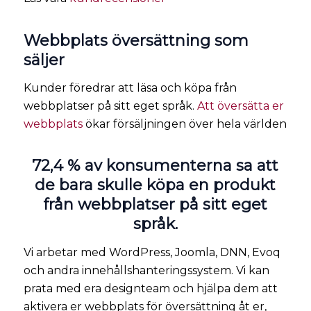
Webbplats översättning som
säljer
Kunder föredrar att läsa och köpa från
webbplatser på sitt eget språk.
Att översätta er
webbplats
ökar försäljningen över hela världen
72,4 % av konsumenterna sa att
de bara skulle köpa en produkt
från webbplatser på sitt eget
språk.
Vi arbetar med WordPress, Joomla, DNN, Evoq
och andra innehållshanteringssystem. Vi kan
prata med era designteam och hjälpa dem att
aktivera er webbplats för översättning åt er,