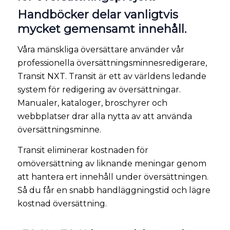
Handböcker delar vanligtvis
mycket gemensamt innehåll.
Våra mänskliga översättare använder vår
professionella översättningsminnesredigerare,
Transit NXT. Transit är ett av världens ledande
system för redigering av översättningar.
Manualer, kataloger, broschyrer och
webbplatser drar alla nytta av att använda
översättningsminne.
Transit eliminerar kostnaden för
omöversättning av liknande meningar genom
att hantera ert innehåll under översättningen.
Så du får en snabb handläggningstid och lägre
kostnad översättning.