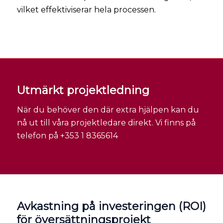
vilket effektiviserar hela processen.
Utmärkt projektledning
När du behöver den där extra hjälpen kan du
nå ut till våra projektledare direkt. Vi finns på
telefon på +353 1 8365614
Avkastning på investeringen (ROI)
för översättningsprojekt