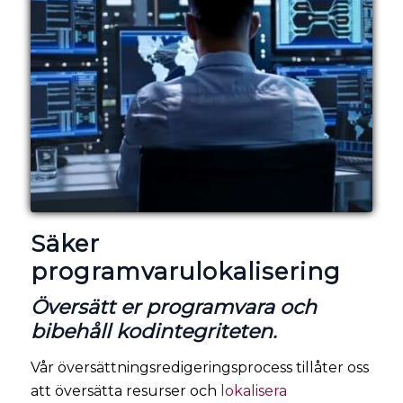
Säker
programvarulokalisering
Översätt er programvara och
bibehåll kodintegriteten.
Vår översättningsredigeringsprocess tillåter oss
att översätta resurser och
lokalisera