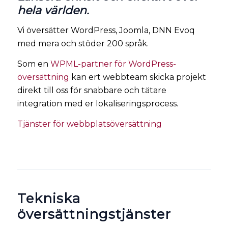
hela världen.
Vi översätter WordPress, Joomla, DNN Evoq
med mera och stöder 200 språk.
Som en
WPML-partner för WordPress-
översättning
kan ert webbteam skicka projekt
direkt till oss för snabbare och tätare
integration med er lokaliseringsprocess.
Tjänster för webbplatsöversättning
Tekniska
översättningstjänster