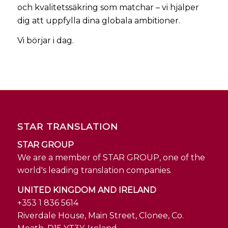
och kvalitetssäkring som matchar – vi hjälper
dig att uppfylla dina globala ambitioner.
Vi börjar i dag.
STAR TRANSLATION
STAR GROUP
We are a member of STAR GROUP, one of the
world's leading translation companies.
UNITED KINGDOM AND IRELAND
+353 1 836 5614
Riverdale House, Main Street, Clonee, Co.