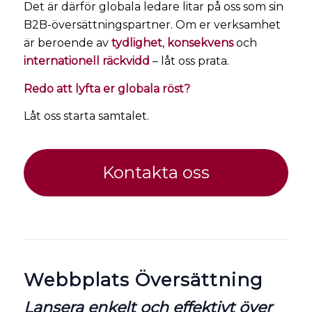
Det är därför globala ledare litar på oss som sin
B2B-översättningspartner. Om er verksamhet
är beroende av
tydlighet
,
konsekvens
och
internationell räckvidd
– låt oss prata.
Redo att lyfta er globala röst?
Låt oss starta samtalet.
Kontakta oss
Webbplats Översättning
Lansera enkelt och effektivt över