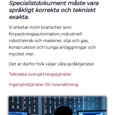
Specialistdokument måste vara
språkligt korrekta och tekniskt
exakta.
Vi arbetar inom branscher som
förpackningsautomation, industriell
robotteknik och maskiner, olja och gas,
konstruktion och tunga anläggningar och
mycket mer.
Det är därför folk väljer våra språktjänster.
Tekniska översättningstjänster
Ingenjörstjänster för översättning