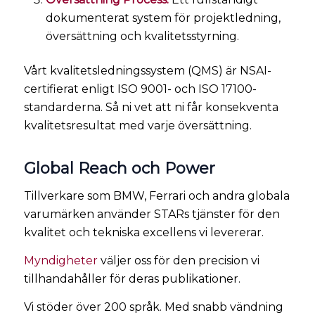
dokumenterat system för projektledning,
översättning och kvalitetsstyrning.
Vårt kvalitetsledningssystem (QMS) är NSAI-
certifierat enligt ISO 9001- och ISO 17100-
standarderna. Så ni vet att ni får konsekventa
kvalitetsresultat med varje översättning.
Global Reach och Power
Tillverkare som BMW, Ferrari och andra globala
varumärken använder STARs tjänster för den
kvalitet och tekniska excellens vi levererar.
Myndigheter
väljer oss för den precision vi
tillhandahåller för deras publikationer.
Vi stöder över 200 språk. Med snabb vändning