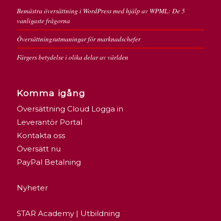
Bemästra översättning i WordPress med hjälp av WPML: De 5
vanligaste frågorna
Översättningsutmaningar för marknadschefer
Färgers betydelse i olika delar av världen
Komma igång
Översättning Cloud Logga in
Leverantör Portal
Kontakta oss
Översätt nu
PayPal Betalning
Nyheter
STAR Academy | Utbildning