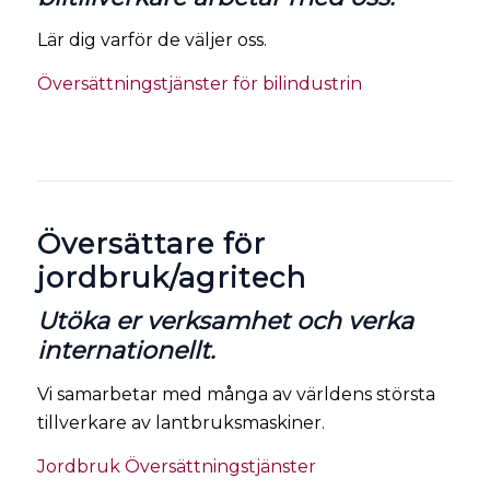
Lär dig varför de väljer oss.
Översättningstjänster för bilindustrin
Översättare för
jordbruk/agritech
Utöka er verksamhet och verka
internationellt.
Vi samarbetar med många av världens största
tillverkare av lantbruksmaskiner.
Jordbruk Översättningstjänster