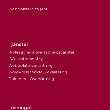
Webbplatskarta (XML)
Tjänster
Professionella översättningstjänster
ISO-kvalitetspolicy
Webbplatsöversättning
WordPress / WPML-lokalisering
Dokument Översättning
Lösningar