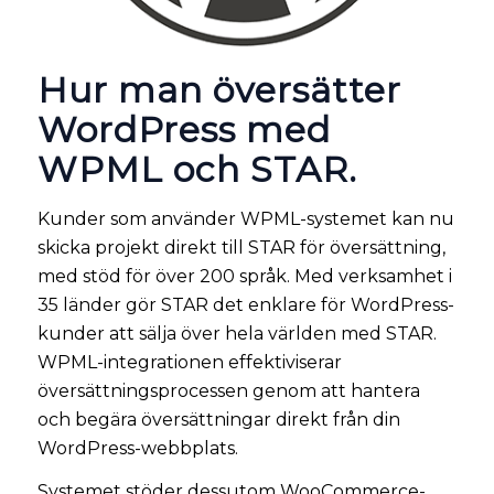
Hur man översätter
WordPress med
WPML och STAR.
Kunder som använder WPML-systemet kan nu
skicka projekt direkt till STAR för översättning,
med stöd för över 200 språk. Med verksamhet i
35 länder gör STAR det enklare för WordPress-
kunder att sälja över hela världen med STAR.
WPML-integrationen effektiviserar
översättningsprocessen genom att hantera
och begära översättningar direkt från din
WordPress-webbplats.
Systemet stöder dessutom WooCommerce-