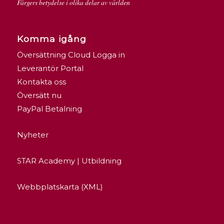
Färgers betydelse i olika delar av världen
Komma igång
Översättning Cloud Logga in
Leverantör Portal
Kontakta oss
Översätt nu
PayPal Betalning
Nyheter
STAR Academy | Utbildning
Webbplatskarta (XML)