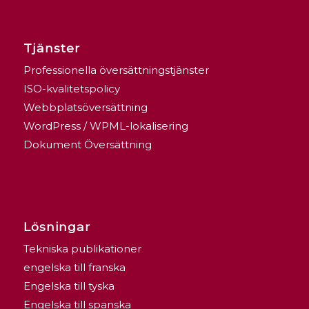
Tjänster
Professionella översättningstjänster
ISO-kvalitetspolicy
Webbplatsöversättning
WordPress / WPML-lokalisering
Dokument Översättning
Lösningar
Tekniska publikationer
engelska till franska
Engelska till tyska
Engelska till spanska