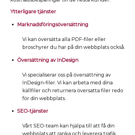
Ytterligare tjänster
Marknadsföringsöversättning
Vi kan översätta alla PDF-filer eller
broschyrer du har på din webbplats också.
Översättning av InDesign
Vi specialiserar oss på översättning av
InDesign-filer. Vi kan arbeta med dina
källfiler och returnera översatta filer redo
för din webbplats.
SEO-tjänster
Vårt SEO-team kan hjälpa till att få din
webbplats att ranka och leverera trafik