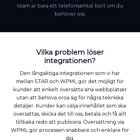
team är bara ett telefonsamtal bort om du
behöver oss.
Vilka problem löser
integrationen?
Den långsiktiga integrationen som vi har
mellan STAR och WPML gör det möjligt för
kunder att enkelt översätta sina webbplatser
utan att behöva oroa sig för några tekniska
detaljer. Kunder kan välja innehållet som ska
översättas, skicka det till oss, betala och få allt
tillbaka redo att publicera. Översättning via
WPML gör processen snabbare och enklare för
dig.