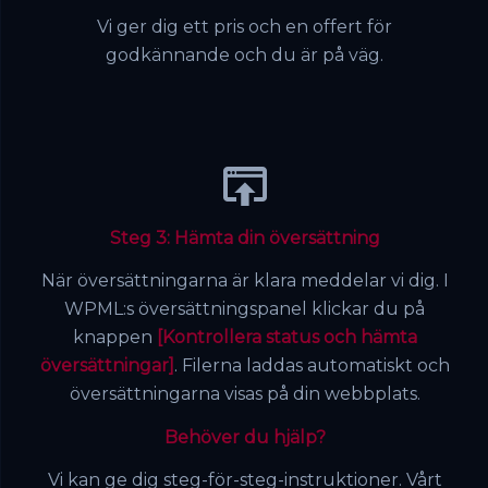
Vi ger dig ett pris och en offert för
godkännande och du är på väg.
Steg 3: Hämta din översättning
När översättningarna är klara meddelar vi dig. I
WPML:s översättningspanel klickar du på
knappen
[Kontrollera status och hämta
översättningar]
. Filerna laddas automatiskt och
översättningarna visas på din webbplats.
Behöver du hjälp?
Vi kan ge dig steg-för-steg-instruktioner. Vårt