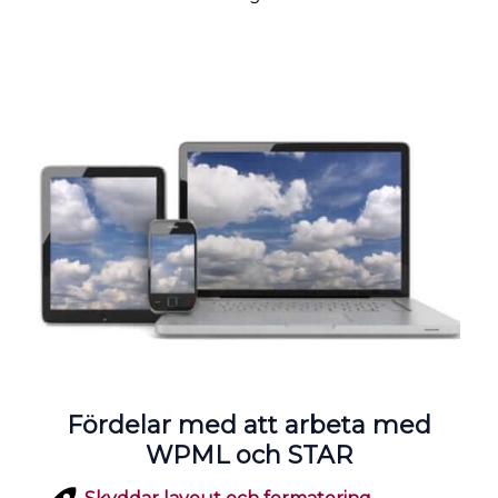
Fördelar med att arbeta med
WPML och STAR