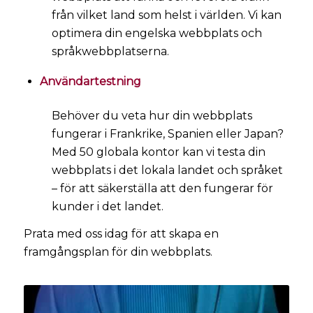
från vilket land som helst i världen. Vi kan
optimera din engelska webbplats och
språkwebbplatserna.
Användartestning
Behöver du veta hur din webbplats
fungerar i Frankrike, Spanien eller Japan?
Med 50 globala kontor kan vi testa din
webbplats i det lokala landet och språket
– för att säkerställa att den fungerar för
kunder i det landet.
Prata med oss idag för att skapa en
framgångsplan för din webbplats.