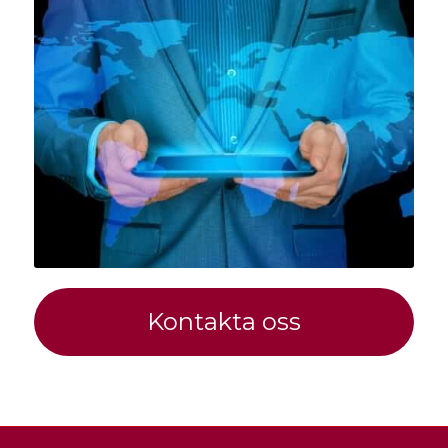
Kontakta oss