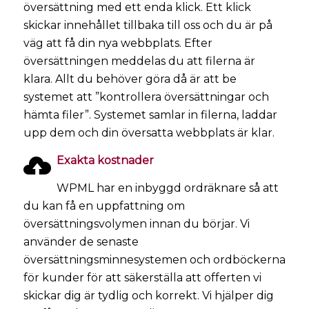
översättning med ett enda klick. Ett klick
skickar innehållet tillbaka till oss och du är på
väg att få din nya webbplats. Efter
översättningen meddelas du att filerna är
klara. Allt du behöver göra då är att be
systemet att ”kontrollera översättningar och
hämta filer”. Systemet samlar in filerna, laddar
upp dem och din översatta webbplats är klar.
Exakta kostnader
WPML har en inbyggd ordräknare så att
du kan få en uppfattning om
översättningsvolymen innan du börjar. Vi
använder de senaste
översättningsminnesystemen och ordböckerna
för kunder för att säkerställa att offerten vi
skickar dig är tydlig och korrekt. Vi hjälper dig