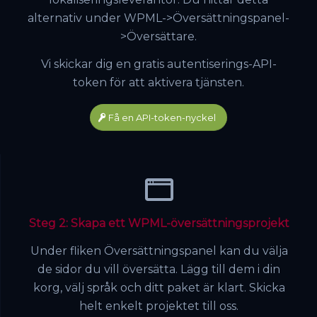
alternativ under WPML->Översättningspanel-
>Översättare.
Vi skickar dig en gratis autentiserings-API-
token för att aktivera tjänsten.
Få en API-token-nyckel
Steg 2: Skapa ett WPML-översättningsprojekt
Under fliken Översättningspanel kan du välja
de sidor du vill översätta. Lägg till dem i din
korg, välj språk och ditt paket är klart. Skicka
helt enkelt projektet till oss.