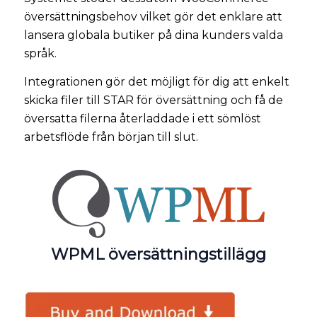
översättningsbehov vilket gör det enklare att
lansera globala butiker på dina kunders valda
språk.
Integrationen gör det möjligt för dig att enkelt
skicka filer till STAR för översättning och få de
översatta filerna återladdade i ett sömlöst
arbetsflöde från början till slut.
WPML översättningstillägg