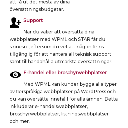
att få ut det mesta av dina
översättningsbudgetar.
Support
När du väljer att översätta dina
webbplatser med WPML och STAR får du
sinnesro, eftersom du vet att någon finns
tillgänglig för att hantera all teknisk support
samt tillhandahålla utmärkta översättningar.
E-handel eller broschyrwebbplatser
Med WPML kan kunder bygga alla typer
av flerspråkiga webbplatser på WordPress och
du kan översätta innehåll för alla ämnen. Detta
inkluderar e-handelswebbplatser,
broschyrwebbplatser, listningswebbplatser
och mer.