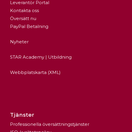
Leverantör Portal
Kontakta oss
Översätt nu
PayPal Betalning
Nyheter
STAR Academy | Utbildning
Webbplatskarta (XML)
Tjänster
Professionella översättningstjänster