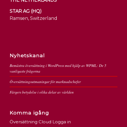
THE NETHERLANDS
STAR AG (HQ)
Ramsen, Switzerland
Nyhetskanal
Bemästra översättning i WordPress med hjälp av WPML: De 5
vanligaste frågorna
Översättningsutmaningar för marknadschefer
Färgers betydelse i olika delar av världen
Komma igång
Översättning Cloud Logga in