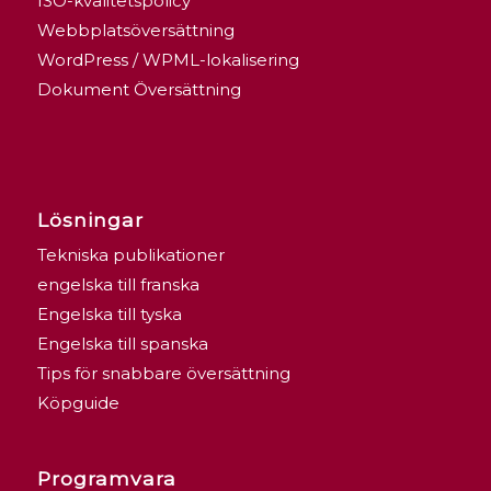
ISO-kvalitetspolicy
Webbplatsöversättning
WordPress / WPML-lokalisering
Dokument Översättning
Lösningar
Tekniska publikationer
engelska till franska
Engelska till tyska
Engelska till spanska
Tips för snabbare översättning
Köpguide
Programvara