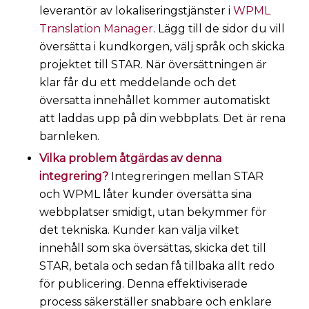
leverantör av lokaliseringstjänster i
WPML
Translation Manager
. Lägg till de sidor du vill
översätta i kundkorgen, välj språk och skicka
projektet till STAR. När översättningen är
klar får du ett meddelande och det
översatta innehållet kommer automatiskt
att laddas upp på din webbplats. Det är rena
barnleken.
Vilka problem åtgärdas av denna
integrering?
Integreringen mellan STAR
och WPML låter kunder översätta sina
webbplatser smidigt, utan bekymmer för
det tekniska. Kunder kan välja vilket
innehåll som ska översättas, skicka det till
STAR, betala och sedan få tillbaka allt redo
för publicering. Denna effektiviserade
process säkerställer snabbare och enklare