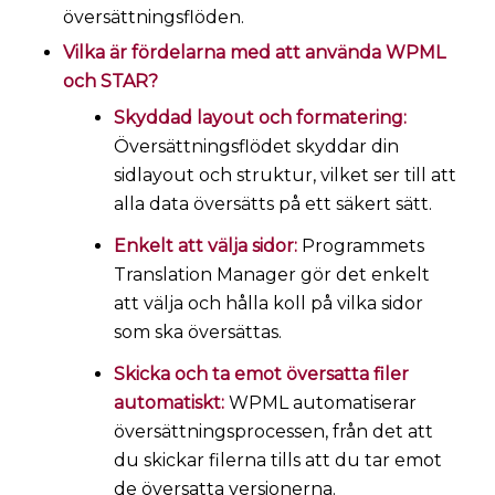
översättningsflöden.
Vilka är fördelarna med att använda WPML
och STAR?
Skyddad layout och formatering:
Översättningsflödet skyddar din
sidlayout och struktur, vilket ser till att
alla data översätts på ett säkert sätt.
Enkelt att välja sidor:
Programmets
Translation Manager gör det enkelt
att välja och hålla koll på vilka sidor
som ska översättas.
Skicka och ta emot översatta filer
automatiskt:
WPML automatiserar
översättningsprocessen, från det att
du skickar filerna tills att du tar emot
de översatta versionerna.