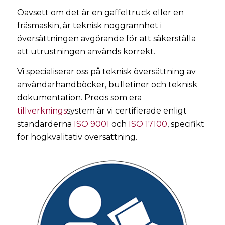
Oavsett om det är en gaffeltruck eller en
fräsmaskin, är teknisk noggrannhet i
översättningen avgörande för att säkerställa
att utrustningen används korrekt.
Vi specialiserar oss på teknisk översättning av
användarhandböcker, bulletiner och teknisk
dokumentation. Precis som era
tillverknings
system är vi certifierade enligt
standarderna
ISO 9001
och
ISO 17100
, specifikt
för högkvalitativ översättning.