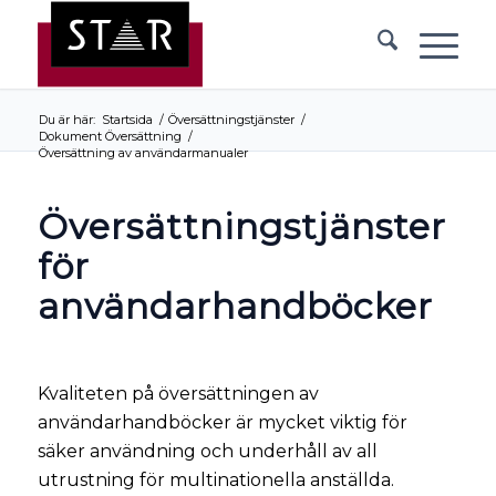
Du är här:
Startsida
/
Översättningstjänster
/
Dokument Översättning
/
Översättning av användarmanualer
Översättningstjänster
för
användarhandböcker
Kvaliteten på översättningen av
användarhandböcker är mycket viktig för
säker användning och underhåll av all
utrustning för multinationella anställda.