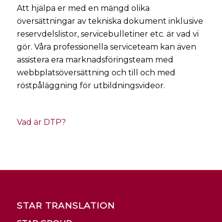
Att hjälpa er med en mängd olika
översättningar av tekniska dokument inklusive
reservdelslistor, servicebulletiner etc. är vad vi
gör. Våra professionella serviceteam kan även
assistera era marknadsföringsteam med
webbplatsöversättning och till och med
röstpåläggning för utbildningsvideor.
Vad är DTP?
STAR TRANSLATION