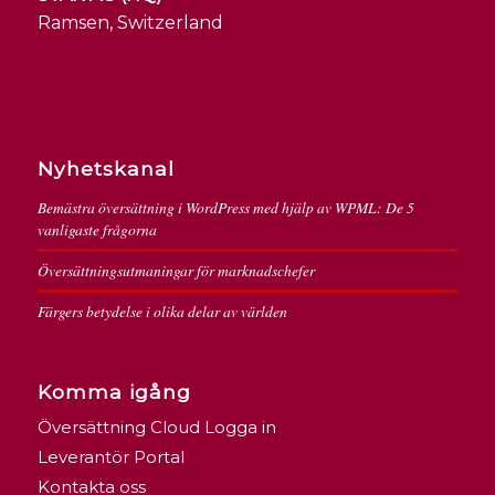
Ramsen, Switzerland
Nyhetskanal
Bemästra översättning i WordPress med hjälp av WPML: De 5
vanligaste frågorna
Översättningsutmaningar för marknadschefer
Färgers betydelse i olika delar av världen
Komma igång
Översättning Cloud Logga in
Leverantör Portal
Kontakta oss