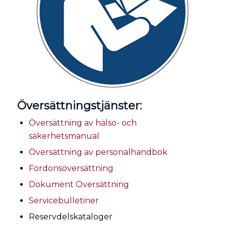
Översättningstjänster:
Översättning av hälso- och
säkerhetsmanual
Översättning av personalhandbok
Fordonsöversättning
Dokument Översättning
Servicebulletiner
Reservdelskataloger