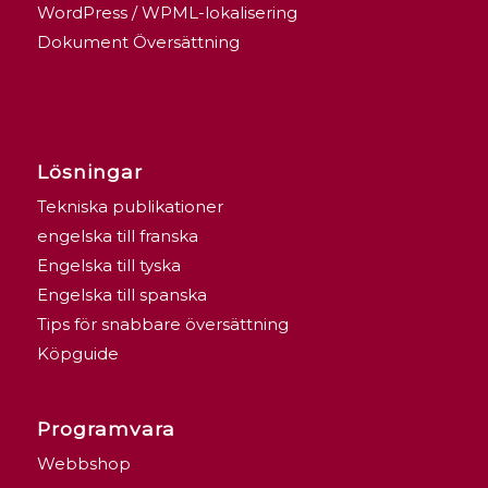
WordPress / WPML-lokalisering
Dokument Översättning
Lösningar
Tekniska publikationer
engelska till franska
Engelska till tyska
Engelska till spanska
Tips för snabbare översättning
Köpguide
Programvara
Webbshop