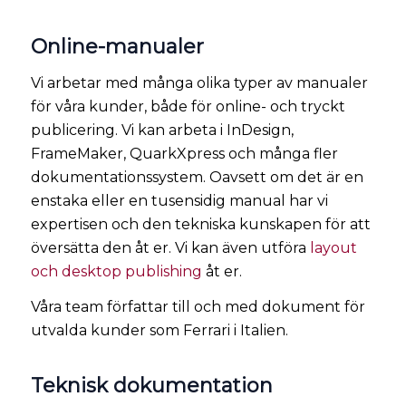
Online-manualer
Vi arbetar med många olika typer av manualer
för våra kunder, både för online- och tryckt
publicering. Vi kan arbeta i InDesign,
FrameMaker, QuarkXpress och många fler
dokumentationssystem. Oavsett om det är en
enstaka eller en tusensidig manual har vi
expertisen och den tekniska kunskapen för att
översätta den åt er. Vi kan även utföra
layout
och desktop publishing
åt er.
Våra team författar till och med dokument för
utvalda kunder som Ferrari i Italien.
Teknisk dokumentation