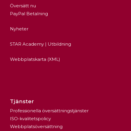
Översätt nu
PayPal Betalning
Nyheter
STAR Academy | Utbildning
Webbplatskarta (XML)
Tjänster
Professionella översättningstjänster
ISO-kvalitetspolicy
Webbplatsöversättning