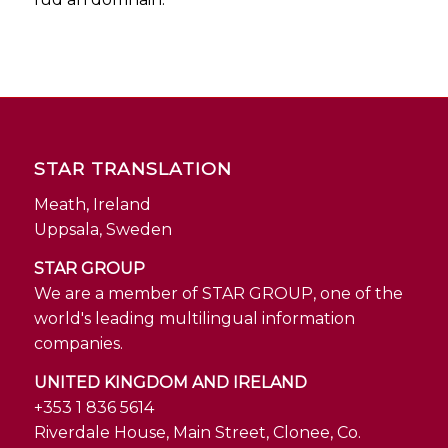
STAR TRANSLATION
Meath, Ireland
Uppsala, Sweden
STAR GROUP
We are a member of STAR GROUP, one of the
world's leading multilingual information
companies.
UNITED KINGDOM AND IRELAND
+353 1 836 5614
Riverdale House, Main Street, Clonee, Co.