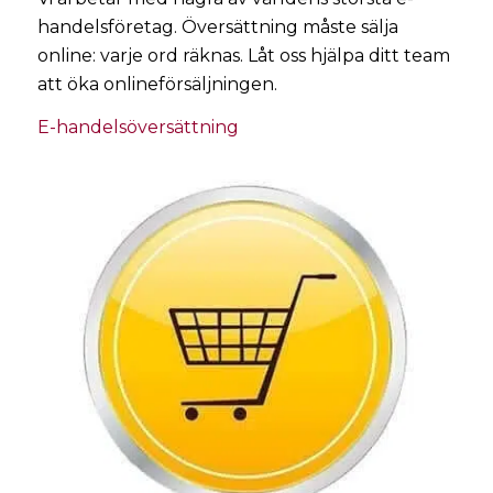
handelsföretag.
Översättning
måste sälja
online: varje ord räknas. Låt oss hjälpa ditt team
att öka onlineförsäljningen.
E-handelsöversättning