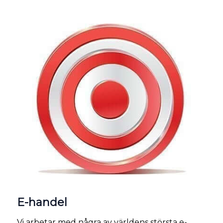
E-handel
Vi arbetar med några av världens största e-