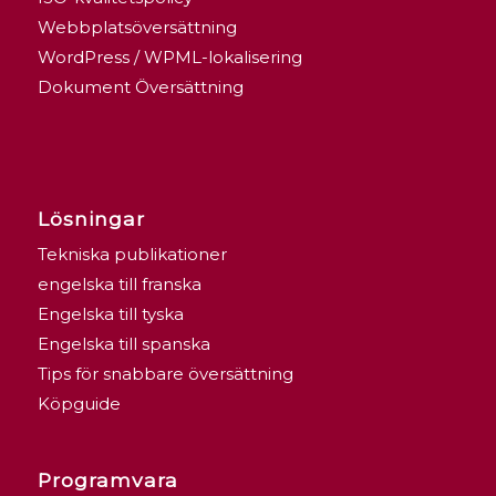
Webbplatsöversättning
WordPress / WPML-lokalisering
Dokument Översättning
Lösningar
Tekniska publikationer
engelska till franska
Engelska till tyska
Engelska till spanska
Tips för snabbare översättning
Köpguide
Programvara