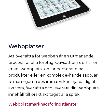
Webbplatser
Att översätta för webben är en utmanande
process för alla företag. Oavsett om du har en
enkel webbplats som annonserar dina
produkter eller en komplex e-handelsapp, är
utmaningarna desamma. Vi kan hjälpa dig att
aktivera, översätta och leverera din webbplats
innehåll till praktiskt taget alla språk.
Webbplatsmarknadsföringstjänster