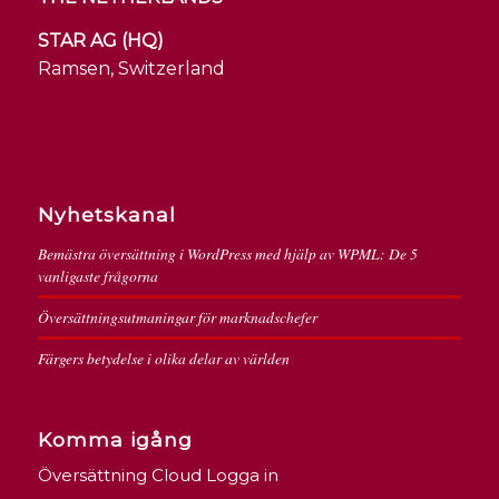
STAR AG (HQ)
Ramsen, Switzerland
Nyhetskanal
Bemästra översättning i WordPress med hjälp av WPML: De 5
vanligaste frågorna
Översättningsutmaningar för marknadschefer
Färgers betydelse i olika delar av världen
Komma igång
Översättning Cloud Logga in