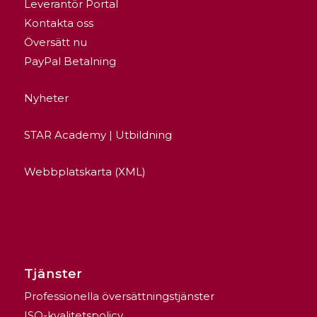
Leverantör Portal
Kontakta oss
Översätt nu
PayPal Betalning
Nyheter
STAR Academy | Utbildning
Webbplatskarta (XML)
Tjänster
Professionella översättningstjänster
ISO-kvalitetspolicy