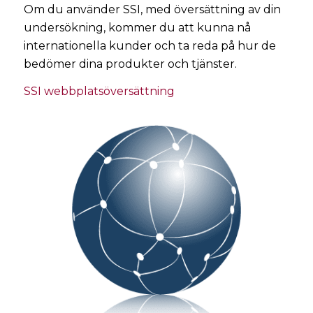
Om du använder SSI, med översättning av din
undersökning, kommer du att kunna nå
internationella kunder och ta reda på hur de
bedömer dina produkter och tjänster.
SSI webbplatsöversättning