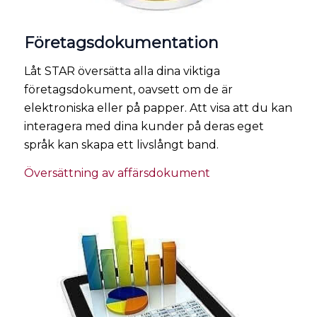
Företagsdokumentation
Låt STAR översätta alla dina viktiga
företagsdokument, oavsett om de är
elektroniska eller på papper. Att visa att du kan
interagera med dina kunder på deras eget
språk kan skapa ett livslångt band.
Översättning av affärsdokument