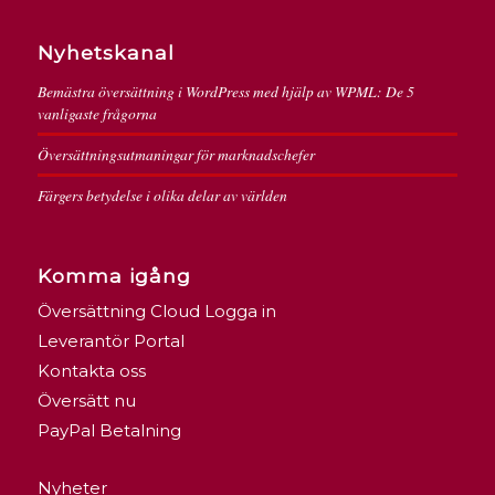
Nyhetskanal
Bemästra översättning i WordPress med hjälp av WPML: De 5
vanligaste frågorna
Översättningsutmaningar för marknadschefer
Färgers betydelse i olika delar av världen
Komma igång
Översättning Cloud Logga in
Leverantör Portal
Kontakta oss
Översätt nu
PayPal Betalning
Nyheter