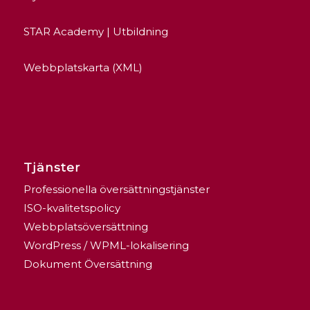
STAR Academy | Utbildning
Webbplatskarta (XML)
Tjänster
Professionella översättningstjänster
ISO-kvalitetspolicy
Webbplatsöversättning
WordPress / WPML-lokalisering
Dokument Översättning