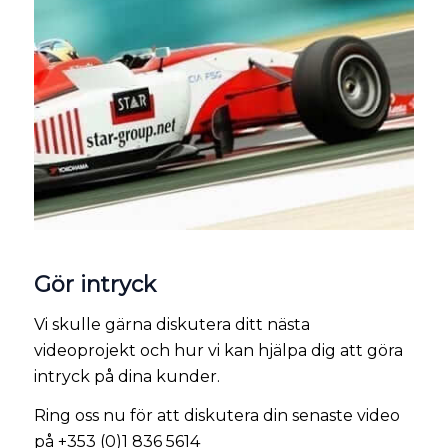
Gör intryck
Vi skulle gärna diskutera ditt nästa
videoprojekt och hur vi kan hjälpa dig att göra
intryck på dina kunder.
Ring oss nu för att diskutera din senaste video
på +353 (0)1 836 5614