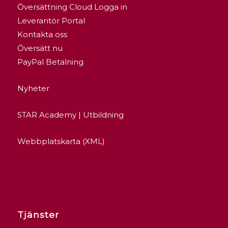
Översättning Cloud Logga in
Leverantör Portal
Kontakta oss
Översätt nu
PayPal Betalning
Nyheter
STAR Academy | Utbildning
Webbplatskarta (XML)
Tjänster