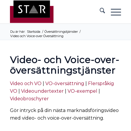
Du är här:
Startsida
/
Översättningstjänster
/
Video och Voice-over Översättning
Video- och Voice-over-
översättningstjänster
Video och VO
|
VO-översättning
|
Flerspråkig
VO
|
Videoundertexter
|
VO-exempel
|
Videobroschyrer
Gör intryck på din nästa marknadsföringsvideo
med video- och voice-over-översättning.