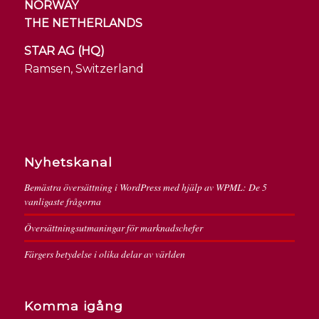
NORWAY
THE NETHERLANDS
STAR AG (HQ)
Ramsen, Switzerland
Nyhetskanal
Bemästra översättning i WordPress med hjälp av WPML: De 5
vanligaste frågorna
Översättningsutmaningar för marknadschefer
Färgers betydelse i olika delar av världen
Komma igång