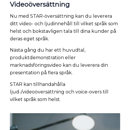
Videoöversättning
Nu med STAR-översättning kan du leverera
ditt video- och ljudinnehåll till vilket språk som
helst och bokstavligen tala till dina kunder på
deras eget språk.
Nästa gång du har ett huvudtal,
produktdemonstration eller
marknadsföringsvideo kan du leverera din
presentation på flera språk.
STAR kan tillhandahålla
ljud-/videoöversättning och voice-overs till
vilket språk som helst.