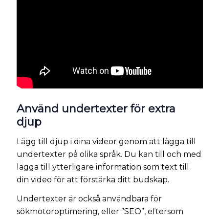
Använd undertexter för extra
djup
Lägg till djup i dina videor genom att lägga till
undertexter på olika språk. Du kan till och med
lägga till ytterligare information som text till
din video för att förstärka ditt budskap.
Undertexter är också användbara för
sökmotoroptimering, eller ”SEO”, eftersom