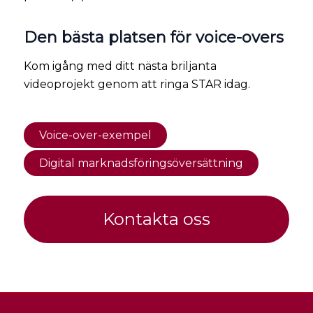
Den bästa platsen för voice-overs
Kom igång med ditt nästa briljanta
videoprojekt genom att ringa STAR idag.
Voice-over-exempel
Digital marknadsföringsöversättning
Kontakta oss