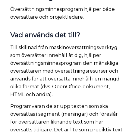
Översättningsminnesprogram hjälper både
översättare och projektledare.
Vad används det till?
Till skillnad från maskinöversättningsverktyg
som översätter innehåll åt dig, hjälper
översättningsminnesprogram den mänskliga
översättaren med översättningsresurser och
används för att översätta innehåll i en mängd
olika format (dvs. OpenOffice-dokument,
HTML och andra).
Programvaran delar upp texten som ska
översättas i segment (meningar) och föreslår
för översättaren liknande text som har
översatts tidigare. Det är lite som prediktiv text