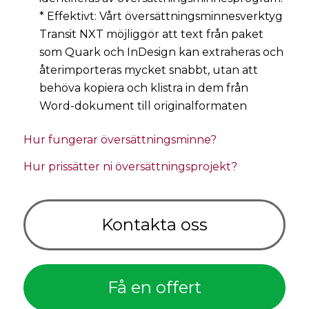
* Effektivt: Vårt översättningsminnesverktyg
Transit NXT möjliggör att text från paket
som Quark och InDesign kan extraheras och
återimporteras mycket snabbt, utan att
behöva kopiera och klistra in dem från
Word-dokument till originalformaten
Hur fungerar översättningsminne?
Hur prissätter ni översättningsprojekt?
Kontakta oss
Få en offert