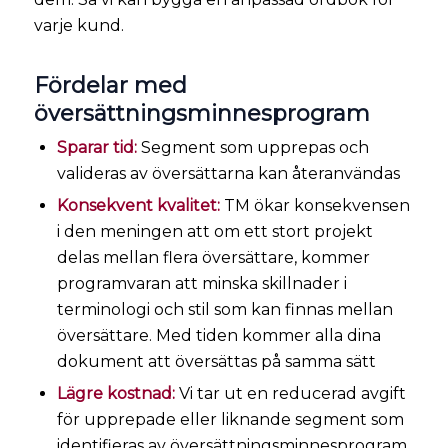
varje kund.
Fördelar med
översättningsminnesprogram
Sparar tid:
Segment som upprepas och
valideras av översättarna kan återanvändas
Konsekvent kvalitet:
TM ökar konsekvensen
i den meningen att om ett stort projekt
delas mellan flera översättare, kommer
programvaran att minska skillnader i
terminologi och stil som kan finnas mellan
översättare. Med tiden kommer alla dina
dokument att översättas på samma sätt
Lägre kostnad:
Vi tar ut en reducerad avgift
för upprepade eller liknande segment som
identifieras av översättningsminnesprogram.