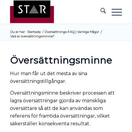
Du är här:
Startsida
/
Översättnings-FAQ | Vanliga frågor
/
Vad är översättningsminne?
Översättningsminne
Hur man får ut det mesta av sina
översättningstillgångar.
Översättningsminne beskriver processen att
lagra översättningar gjorda av mänskliga
översättare så att de kan användas som
referens för framtida översättningar, vilket
säkerställer konsekventa resultat.