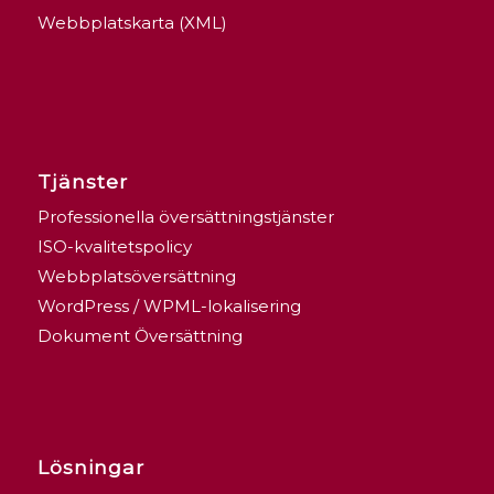
Webbplatskarta (XML)
Tjänster
Professionella översättningstjänster
ISO-kvalitetspolicy
Webbplatsöversättning
WordPress / WPML-lokalisering
Dokument Översättning
Lösningar