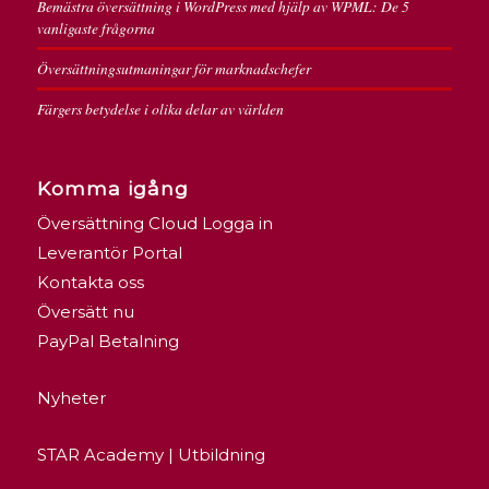
Bemästra översättning i WordPress med hjälp av WPML: De 5
vanligaste frågorna
Översättningsutmaningar för marknadschefer
Färgers betydelse i olika delar av världen
Komma igång
Översättning Cloud Logga in
Leverantör Portal
Kontakta oss
Översätt nu
PayPal Betalning
Nyheter
STAR Academy | Utbildning