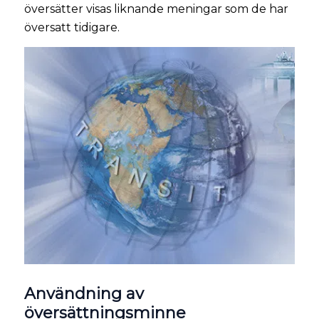
översätter visas liknande meningar som de har
översatt tidigare.
Användning av
översättningsminne