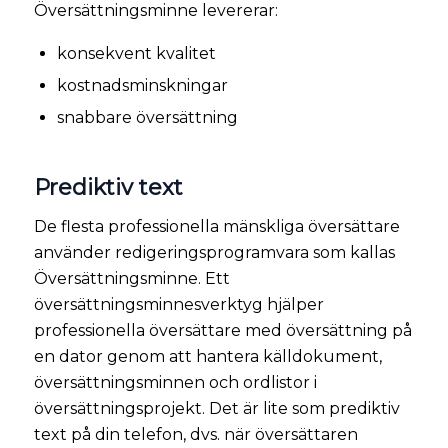
Översättningsminne levererar:
konsekvent kvalitet
kostnadsminskningar
snabbare översättning
Prediktiv text
De flesta professionella mänskliga översättare
använder redigeringsprogramvara som kallas
Översättningsminne. Ett
översättningsminnesverktyg hjälper
professionella översättare med översättning på
en dator genom att hantera källdokument,
översättningsminnen och ordlistor i
översättningsprojekt. Det är lite som prediktiv
text på din telefon, dvs. när översättaren