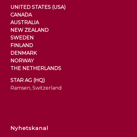
UNITED STATES (USA)
CANADA
AUSTRALIA
NEW ZEALAND
SWEDEN
FINLAND
DENMARK
NORWAY
THE NETHERLANDS
STAR AG (HQ)
Ramsen, Switzerland
Nyhetskanal