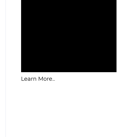
Learn More...