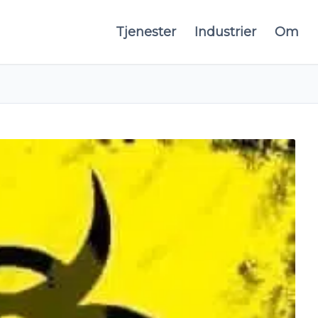
Tjenester
Industrier
Om