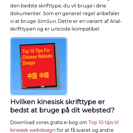
den bedste skrifttype, du vil bruge i dine
dokumenter. Som en generel regel anbefaler
vi at bruge
SimSun
. Dette er en variant af Arial-
skrifttypen og er unicode-kompatibel.
Hvilken kinesisk skrifttype er
bedst at bruge på dit websted?
Download vores gratis e-bog om
Top 10 tips til
kinesisk webdesign
for at få svaret og andre