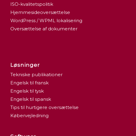
ISO-kvalitetspolitik
Hjemmesideoversættelse
WordPress / WPML lokalisering
Oversættelse af dokumenter
Løsninger
Tekniske publikationer
Engelsk til fransk
Engelsk til tysk
Engelsk til spansk
Tips til hurtigere oversættelse
Købervejledning