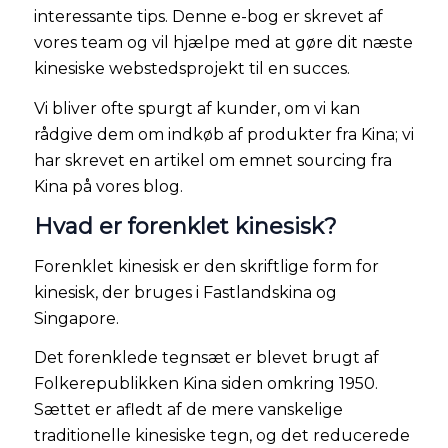
interessante tips. Denne e-bog er skrevet af
vores team og vil hjælpe med at gøre dit næste
kinesiske webstedsprojekt til en succes.
Vi bliver ofte spurgt af kunder, om vi kan
rådgive dem om indkøb af produkter fra Kina; vi
har skrevet en artikel om emnet sourcing fra
Kina på vores blog.
Hvad er forenklet kinesisk?
Forenklet kinesisk er den skriftlige form for
kinesisk, der bruges i Fastlandskina og
Singapore.
Det forenklede tegnsæt er blevet brugt af
Folkerepublikken Kina siden omkring 1950.
Sættet er afledt af de mere vanskelige
traditionelle kinesiske tegn, og det reducerede