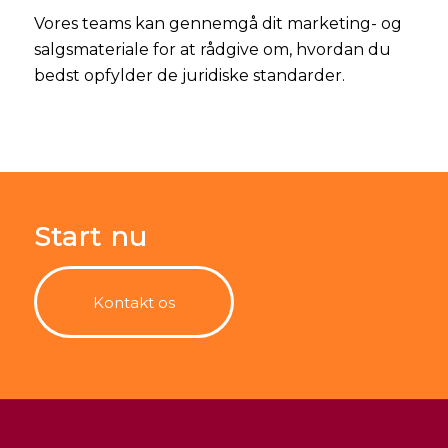
Vores teams kan gennemgå dit marketing- og
salgsmateriale for at rådgive om, hvordan du
bedst opfylder de juridiske standarder.
Start nu
Kontakt os