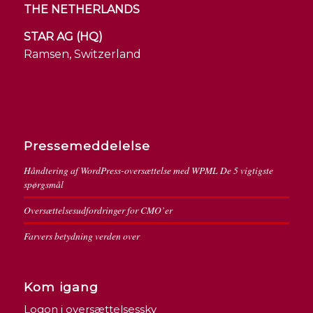
THE NETHERLANDS
STAR AG (HQ)
Ramsen, Switzerland
Pressemeddelelse
Håndtering af WordPress-oversættelse med WPML De 5 vigtigste
spørgsmål
Oversættelsesudfordringer for CMO’er
Farvers betydning verden over
Kom igang
Logon i oversættelsessky