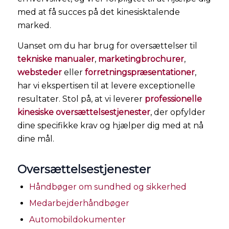
med at få succes på det kinesisktalende
marked.
Uanset om du har brug for oversættelser til
tekniske manualer
,
marketingbrochurer
,
websteder
eller
forretningspræsentationer
,
har vi ekspertisen til at levere exceptionelle
resultater. Stol på, at vi leverer
professionelle
kinesiske oversættelsestjenester
, der opfylder
dine specifikke krav og hjælper dig med at nå
dine mål.
Oversættelsestjenester
Håndbøger om sundhed og sikkerhed
Medarbejderhåndbøger
Automobildokumenter