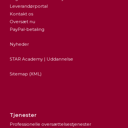
Leverandørportal
Kontakt os
Oversæt nu
PayPal-betaling
Nyheder
STAR Academy | Uddannelse
Sitemap (XML)
Tjenester
Professionelle oversættelsestjenester