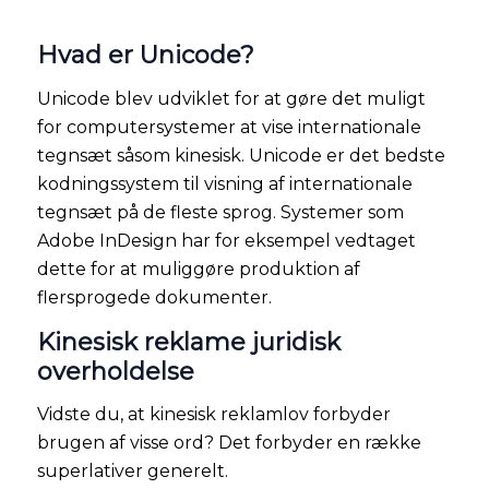
Hvad er Unicode?
Unicode blev udviklet for at gøre det muligt
for computersystemer at vise internationale
tegnsæt såsom kinesisk. Unicode er det bedste
kodningssystem til visning af internationale
tegnsæt på de fleste sprog. Systemer som
Adobe InDesign har for eksempel vedtaget
dette for at muliggøre produktion af
flersprogede dokumenter.
Kinesisk reklame juridisk
overholdelse
Vidste du, at kinesisk reklamlov forbyder
brugen af visse ord? Det forbyder en række
superlativer generelt.