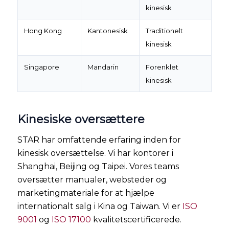
kinesisk
Hong Kong
Kantonesisk
Traditionelt
kinesisk
Singapore
Mandarin
Forenklet
kinesisk
Kinesiske oversættere
STAR har omfattende erfaring inden for
kinesisk oversættelse. Vi har kontorer i
Shanghai, Beijing og Taipei. Vores teams
oversætter manualer, websteder og
marketingmateriale for at hjælpe
internationalt salg i Kina og Taiwan. Vi er
ISO
9001
og
ISO 17100
kvalitetscertificerede.