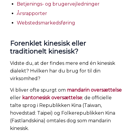
Betjenings- og brugervejledninger
Årsrapporter
Webstedsmarkedsføring
Forenklet kinesisk eller
traditionelt kinesisk?
Vidste du, at der findes mere end én kinesisk
dialekt? Hvilken har du brug for til din
virksomhed?
Vi bliver ofte spurgt om
mandarin oversættelse
eller
kantonesisk oversættelse
; de officielle
talte sprog i Republikken Kina (Taiwan,
hovedstad: Taipei) og Folkerepublikken Kina
(Fastlandskina) omtales dog som mandarin
kinesisk.