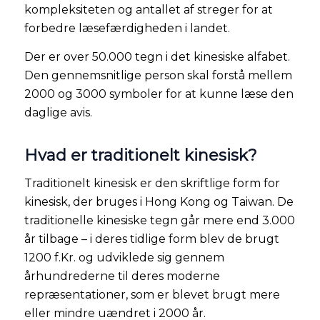
kompleksiteten og antallet af streger for at
forbedre læsefærdigheden i landet.
Der er over 50.000 tegn i det kinesiske alfabet.
Den gennemsnitlige person skal forstå mellem
2000 og 3000 symboler for at kunne læse den
daglige avis.
Hvad er traditionelt kinesisk?
Traditionelt kinesisk er den skriftlige form for
kinesisk, der bruges i Hong Kong og Taiwan. De
traditionelle kinesiske tegn går mere end 3.000
år tilbage – i deres tidlige form blev de brugt
1200 f.Kr. og udviklede sig gennem
århundrederne til deres moderne
repræsentationer, som er blevet brugt mere
eller mindre uændret i 2000 år.