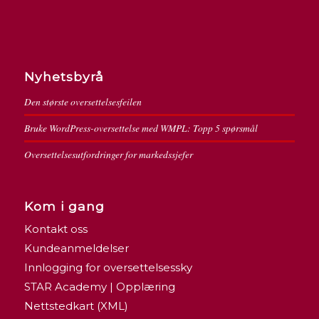
Nyhetsbyrå
Den største oversettelsesfeilen
Bruke WordPress-oversettelse med WMPL: Topp 5 spørsmål
Oversettelsesutfordringer for markedssjefer
Kom i gang
Kontakt oss
Kundeanmeldelser
Innlogging for oversettelsessky
STAR Academy | Opplæring
Nettstedkart (XML)