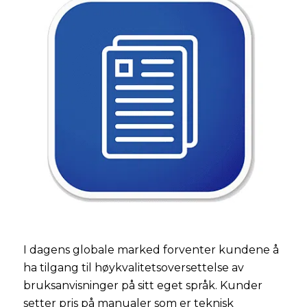
I dagens globale marked forventer kundene å
ha tilgang til høykvalitetsoversettelse av
bruksanvisninger på sitt eget språk. Kunder
setter pris på manualer som er teknisk