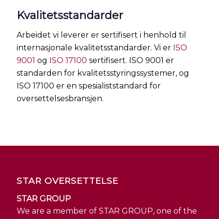
Kvalitetsstandarder
Arbeidet vi leverer er sertifisert i henhold til
internasjonale kvalitetsstandarder. Vi er
ISO
9001
og
ISO 17100
sertifisert. ISO 9001 er
standarden for kvalitetsstyringssystemer, og
ISO 17100 er en spesialiststandard for
oversettelsesbransjen.
STAR OVERSETTELSE
STAR GROUP
We are a member of STAR GROUP, one of the