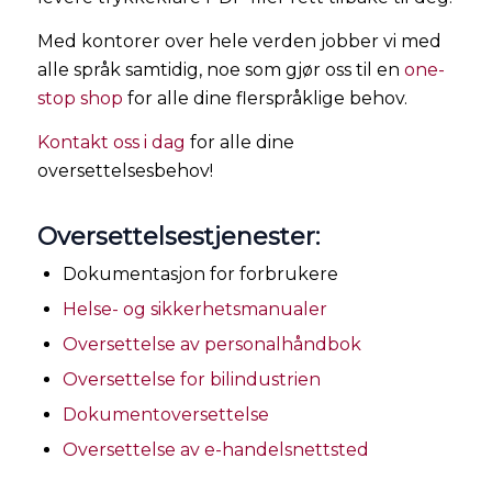
Med kontorer over hele verden jobber vi med
alle språk samtidig, noe som gjør oss til en
one-
stop shop
for alle dine flerspråklige behov.
Kontakt oss i dag
for alle dine
oversettelsesbehov!
Oversettelsestjenester:
Dokumentasjon for forbrukere
Helse- og sikkerhetsmanualer
Oversettelse av personalhåndbok
Oversettelse for bilindustrien
Dokumentoversettelse
Oversettelse av e-handelsnettsted