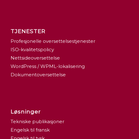
TJENESTER
Profesjonelle oversettelsestjenester
ISO-kvalitetspolicy
Nettsideoversettelse
WordPress / WPML-lokalisering
Dokumentoversettelse
Løsninger
Tekniske publikasjoner
Engelsk til fransk
Engelsk til tysk