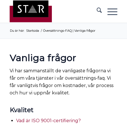
Du är här:
Startsida
/
Översättnings-FAQ | Vanliga frågor
Vanliga frågor
Vi har sammanställt de vanligaste frågorna vi
får om våra tjänster i vår översättnings-faq. Vi
får vanligtvis frågor om kostnader, vår process
och hur vi uppnår kvalitet.
Kvalitet
Vad är ISO 9001-certifiering?