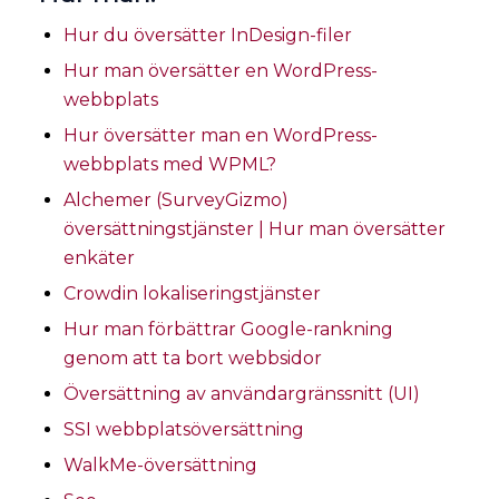
Hur du översätter InDesign-filer
Hur man översätter en WordPress-
webbplats
Hur översätter man en WordPress-
webbplats med WPML?
Alchemer (SurveyGizmo)
översättningstjänster | Hur man översätter
enkäter
Crowdin lokaliseringstjänster
Hur man förbättrar Google-rankning
genom att ta bort webbsidor
Översättning av användargränssnitt (UI)
SSI webbplatsöversättning
WalkMe-översättning