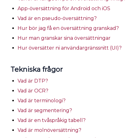
App-översättning för Android och iOS
Vad är en pseudo-översättning?
Hur bör jag få en översättning granskad?
Hur man granskar sina översättningar
Hur översätter ni användargränssnitt (UI)?
Tekniska frågor
Vad är DTP?
Vad är OCR?
Vad är terminologi?
Vad är segmentering?
Vad är en tvåspråkig tabell?
Vad är molnöversättning?