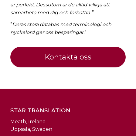
är perfekt. Dessutom är de alltid villiga att
samarbeta med dig och förbättra.
”
”
Deras stora databas med terminologi och
nyckelord ger oss besparingar.
”
Kontakta oss
STAR TRANSLATION
Meath, Ireland
Uppsala, Sweden