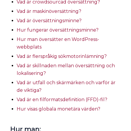
Vad är crowdsourcad översättning?
Vad är maskinöversättning?
Vad är översättningsminne?
Hur fungerar översättningsminne?
Hur man översätter en WordPress-
webbplats
Vad är flerspråkig sökmotorinlämning?
Vad är skillnaden mellan översättning och
lokalisering?
Vad är utfall och skärmärken och varför är
de viktiga?
Vad är en filformatsdefinition (FFD)-fil?
Hur visas globala monetära värden?
Hur man: