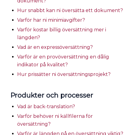
dokument?
Hur snabbt kan ni översätta ett dokument?
Varför har ni minimiavgifter?
Varför kostar billig översättning mer i
längden?
Vad är en expressöversättning?
Varför är en provöversättning en dålig
indikator på kvalitet?
Hur prissätter ni översättningsprojekt?
Produkter och processer
Vad är back-translation?
Varför behöver ni källfilerna för
översättning?
Varför är längden på en översättning viktig?