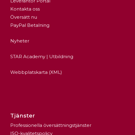
Leverantör Portal
Kontakta oss
Översätt nu
PayPal Betalning
Nyheter
STAR Academy | Utbildning
Webbplatskarta (XML)
Tjänster
Professionella översättningstjänster
ISO-kvalitetspolicy