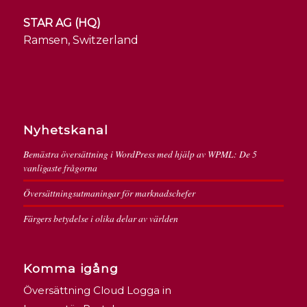
STAR AG (HQ)
Ramsen, Switzerland
Nyhetskanal
Bemästra översättning i WordPress med hjälp av WPML: De 5
vanligaste frågorna
Översättningsutmaningar för marknadschefer
Färgers betydelse i olika delar av världen
Komma igång
Översättning Cloud Logga in