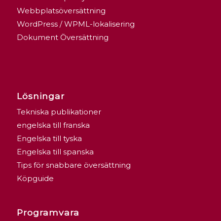
Webbplatsöversättning
WordPress / WPML-lokalisering
Dokument Översättning
Lösningar
Tekniska publikationer
engelska till franska
Engelska till tyska
Engelska till spanska
Tips för snabbare översättning
Köpguide
Programvara