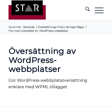
Du är här:
Startsida
/
Översättnings-FAQ | Vanliga frågor
/
Hur man översätter en WordPress-webbplats
Översättning av
WordPress-
webbplatser
Gör WordPress-webbplatsöversättning
enklare med WPML-tillägget.