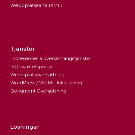
Webbplatskarta (XML)
Tjänster
Professionella översättningstjänster
ISO-kvalitetspolicy
Webbplatsöversättning
WordPress / WPML-lokalisering
Dokument Översättning
Lösningar