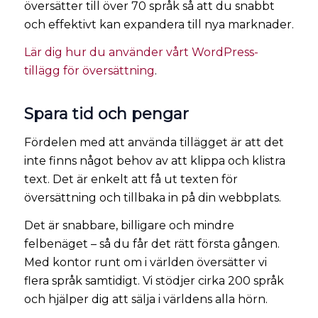
översätter till över 70 språk så att du snabbt
och effektivt kan expandera till nya marknader.
Lär dig hur du använder vårt WordPress-
tillägg för översättning
.
Spara tid och pengar
Fördelen med att använda tillägget är att det
inte finns något behov av att klippa och klistra
text. Det är enkelt att få ut texten för
översättning och tillbaka in på din webbplats.
Det är snabbare, billigare och mindre
felbenäget – så du får det rätt första gången.
Med kontor runt om i världen översätter vi
flera språk samtidigt. Vi stödjer cirka 200 språk
och hjälper dig att sälja i världens alla hörn.