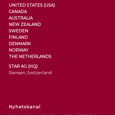
UNITED STATES (USA)
CANADA
AUSTRALIA
NEW ZEALAND
SWEDEN
FINLAND
DENMARK
NORWAY
THE NETHERLANDS
STAR AG (HQ)
Ramsen, Switzerland
Nyhetskanal