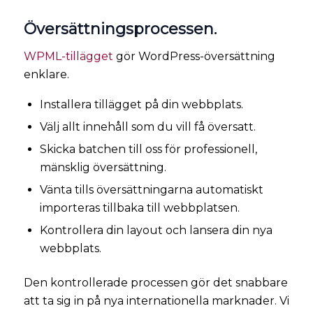
Översättningsprocessen.
WPML-tillägget
gör WordPress-översättning
enklare.
Installera tillägget på din webbplats.
Välj allt innehåll som du vill få översatt.
Skicka batchen till oss för professionell,
mänsklig översättning.
Vänta tills översättningarna automatiskt
importeras tillbaka till webbplatsen.
Kontrollera din layout och lansera din nya
webbplats.
Den kontrollerade processen gör det snabbare
att ta sig in på nya internationella marknader. Vi