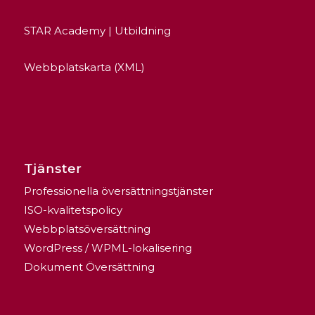
STAR Academy | Utbildning
Webbplatskarta (XML)
Tjänster
Professionella översättningstjänster
ISO-kvalitetspolicy
Webbplatsöversättning
WordPress / WPML-lokalisering
Dokument Översättning