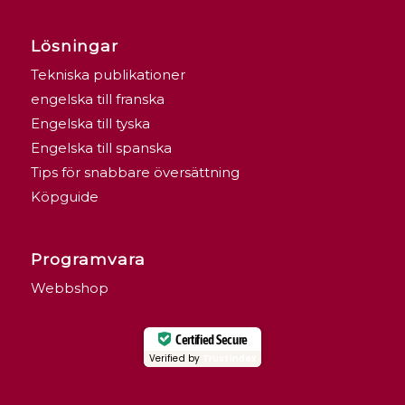
Lösningar
Tekniska publikationer
engelska till franska
Engelska till tyska
Engelska till spanska
Tips för snabbare översättning
Köpguide
Programvara
Webbshop
Certified Secure
Verified by
Trustindex