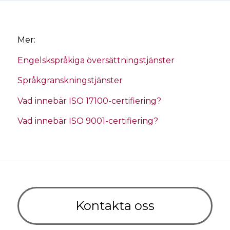
Mer:
Engelskspråkiga översättningstjänster
Språkgranskningstjänster
Vad innebär ISO 17100-certifiering?
Vad innebär ISO 9001-certifiering?
Kontakta oss