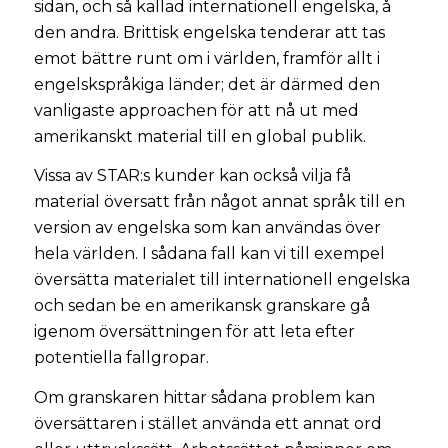
sidan, och så kallad internationell engelska, å
den andra. Brittisk engelska tenderar att tas
emot bättre runt om i världen, framför allt i
engelskspråkiga länder; det är därmed den
vanligaste approachen för att nå ut med
amerikanskt material till en global publik.
Vissa av STAR:s kunder kan också vilja få
material översatt från något annat språk till en
version av engelska som kan användas över
hela världen. I sådana fall kan vi till exempel
översätta materialet till internationell engelska
och sedan be en amerikansk granskare gå
igenom översättningen för att leta efter
potentiella fallgropar.
Om granskaren hittar sådana problem kan
översättaren i stället använda ett annat ord