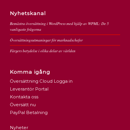
Nyhetskanal
Bemästra översättning i WordPress med hjälp av WPML: De 5
vanligaste frågorna
Översättningsutmaningar för marknadschefer
Färgers betydelse i olika delar av världen
Komma igång
Översättning Cloud Logga in
Leverantör Portal
Kontakta oss
Översätt nu
PayPal Betalning
Nyheter