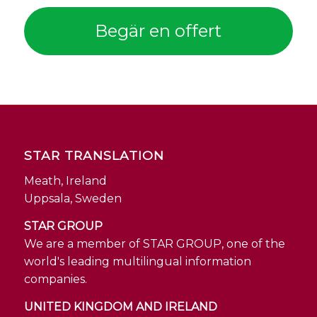
Begär en offert
STAR TRANSLATION
Meath, Ireland
Uppsala, Sweden
STAR GROUP
We are a member of STAR GROUP, one of the
world's leading multilingual information
companies.
UNITED KINGDOM AND IRELAND