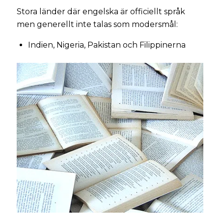
Stora länder där engelska är officiellt språk
men generellt inte talas som modersmål:
Indien, Nigeria, Pakistan och Filippinerna