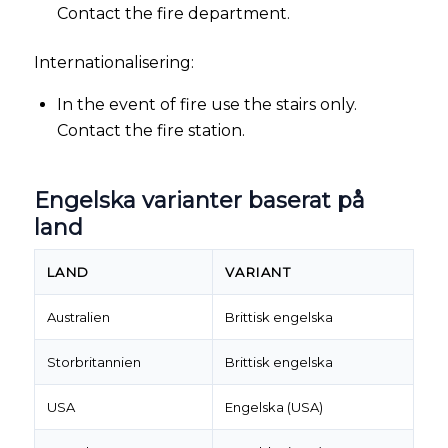
Contact the fire department.
Internationalisering:
In the event of fire use the stairs only.
Contact the fire station.
Engelska varianter baserat på
land
LAND
VARIANT
Australien
Brittisk engelska
Storbritannien
Brittisk engelska
USA
Engelska (USA)