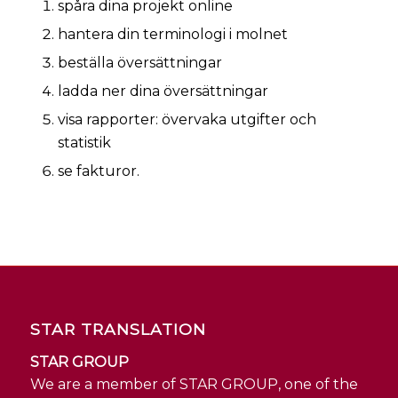
spåra dina projekt online
hantera din terminologi i molnet
beställa översättningar
ladda ner dina översättningar
visa rapporter: övervaka utgifter och
statistik
se fakturor.
STAR TRANSLATION
STAR GROUP
We are a member of STAR GROUP, one of the