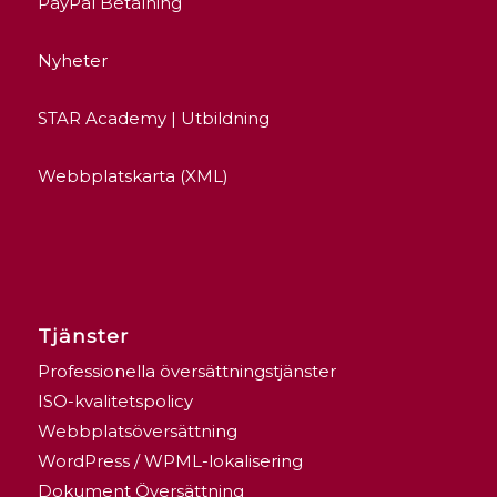
PayPal Betalning
Nyheter
STAR Academy | Utbildning
Webbplatskarta (XML)
Tjänster
Professionella översättningstjänster
ISO-kvalitetspolicy
Webbplatsöversättning
WordPress / WPML-lokalisering
Dokument Översättning