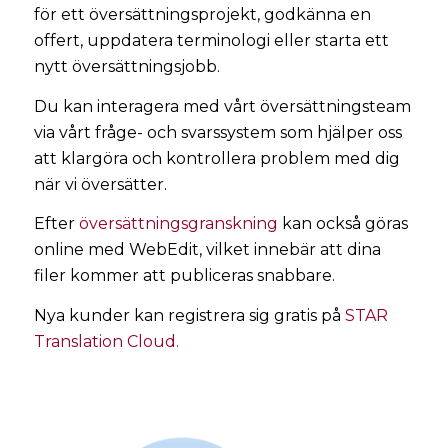
för ett översättningsprojekt, godkänna en
offert, uppdatera terminologi eller starta ett
nytt översättningsjobb.
Du kan interagera med vårt översättningsteam
via vårt fråge- och svarssystem som hjälper oss
att klargöra och kontrollera problem med dig
när vi översätter.
Efter
översättningsgranskning
kan också göras
online med WebEdit, vilket innebär att dina
filer kommer att publiceras snabbare.
Nya kunder kan registrera sig gratis på
STAR
Translation Cloud.