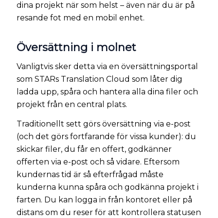
dina projekt när som helst – även när du är på
resande fot med en mobil enhet.
Översättning i molnet
Vanligtvis sker detta via en översättningsportal
som STARs Translation Cloud som låter dig
ladda upp, spåra och hantera alla dina filer och
projekt från en central plats.
Traditionellt sett görs översättning via e-post
(och det görs fortfarande för vissa kunder): du
skickar filer, du får en offert, godkänner
offerten via e-post och så vidare. Eftersom
kundernas tid är så efterfrågad måste
kunderna kunna spåra och godkänna projekt i
farten. Du kan logga in från kontoret eller på
distans om du reser för att kontrollera statusen