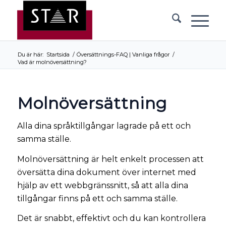
Du är här:
Startsida
/
Översättnings-FAQ | Vanliga frågor
/
Vad är molnöversättning?
Molnöversättning
Alla dina språktillgångar lagrade på ett och
samma ställe.
Molnöversättning är helt enkelt processen att
översätta dina dokument över internet med
hjälp av ett webbgränssnitt, så att alla dina
tillgångar finns på ett och samma ställe.
Det är snabbt, effektivt och du kan kontrollera