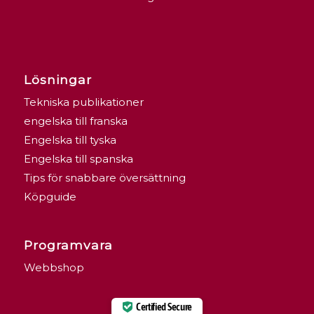
Lösningar
Tekniska publikationer
engelska till franska
Engelska till tyska
Engelska till spanska
Tips för snabbare översättning
Köpguide
Programvara
Webbshop
Certified Secure