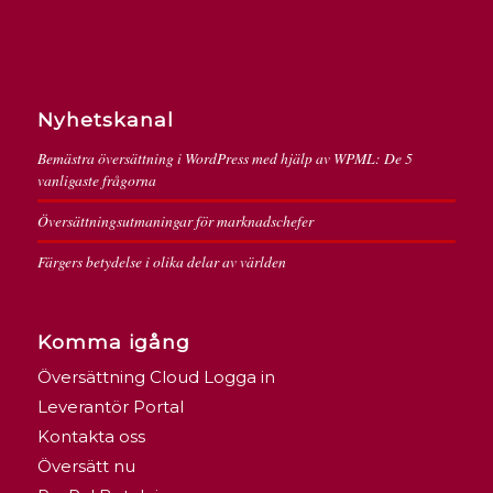
Nyhetskanal
Bemästra översättning i WordPress med hjälp av WPML: De 5
vanligaste frågorna
Översättningsutmaningar för marknadschefer
Färgers betydelse i olika delar av världen
Komma igång
Översättning Cloud Logga in
Leverantör Portal
Kontakta oss
Översätt nu