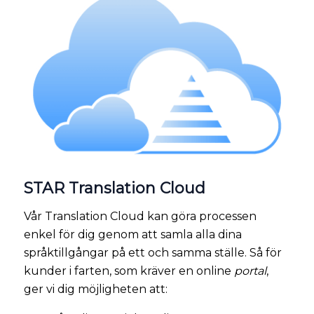
STAR Translation Cloud
Vår Translation Cloud kan göra processen
enkel för dig genom att samla alla dina
språktillgångar på ett och samma ställe. Så för
kunder i farten, som kräver en online
portal
,
ger vi dig möjligheten att: