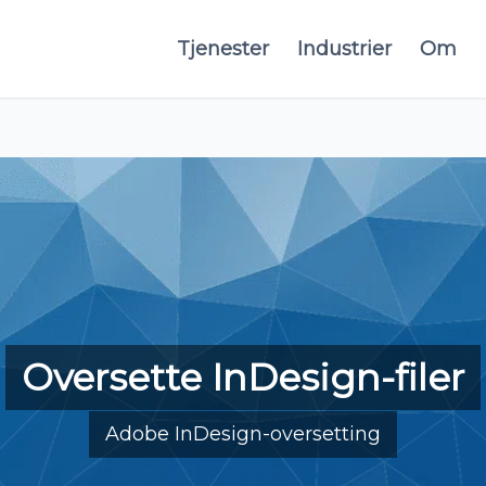
Tjenester
Industrier
Om
Oversette InDesign-filer
Adobe InDesign-oversetting