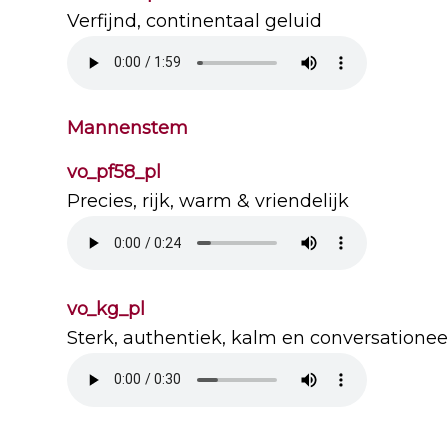
Verfijnd, continentaal geluid
Mannenstem
vo_pf58_pl
Precies, rijk, warm & vriendelijk
vo_kg_pl
Sterk, authentiek, kalm en conversationee