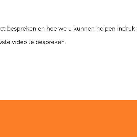
ct bespreken en hoe we u kunnen helpen indruk 
ste video te bespreken.