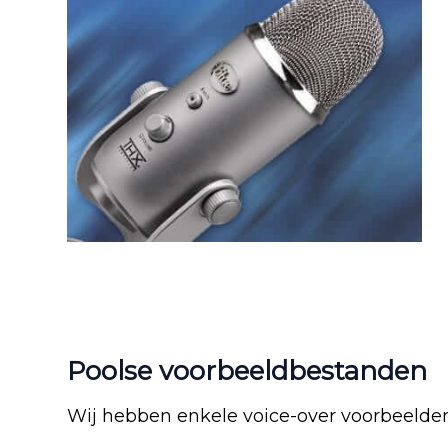
Poolse voorbeeldbestanden
Wij hebben enkele voice-over voorbeelden 