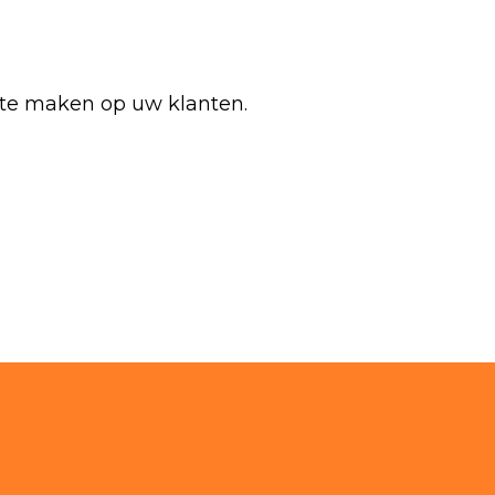
te maken op uw klanten.