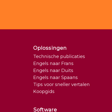
Oplossingen
Technische publicaties
Engels naar Frans
Engels naar Duits
Engels naar Spaans
Tips voor sneller vertalen
Koopgids
Software