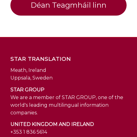
Déan Teagmháil linn
STAR TRANSLATION
Meath, Ireland
Uppsala, Sweden
STAR GROUP
We are a member of STAR GROUP, one of the
world's leading multilingual information
companies.
UNITED KINGDOM AND IRELAND
+353 1 836 5614