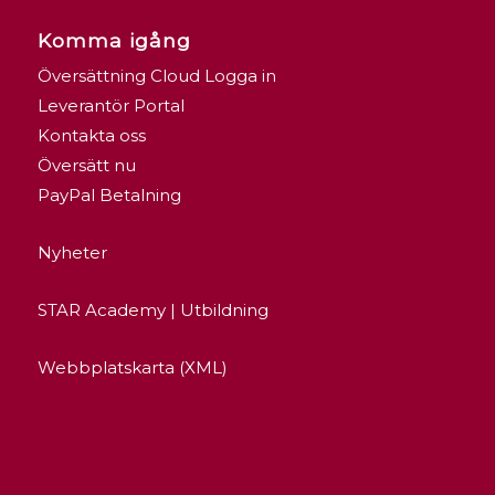
Komma igång
Översättning Cloud Logga in
Leverantör Portal
Kontakta oss
Översätt nu
PayPal Betalning
Nyheter
STAR Academy | Utbildning
Webbplatskarta (XML)