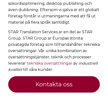
sökordsoptimering, desktop publishing och
även dubbning. Eftersom vi själva är ett globalt
företag förstår vi utmaningarna med att få ut
material på flera språk samtidigt.
STAR Translation Services är en del av STAR
Group. STAR Group är Europas största
privatägda företag som tillhandahåller tekniska
översättningar. Vår unika kombination av
översättningstjänster, teknik och processer
levererar
tekniska översättningar
av
industriell
kvalitet
till våra kunder.
Kontakta oss