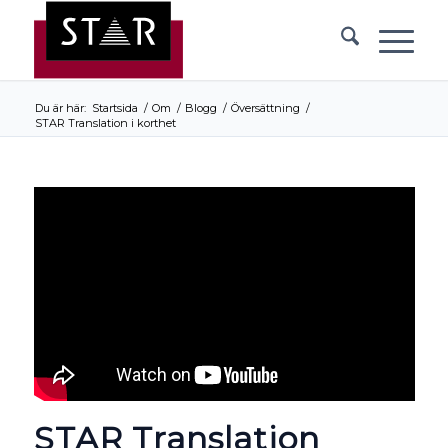
Du är här:
Startsida
/
Om
/
Blogg
/
Översättning
/
STAR Translation i korthet
STAR Translation