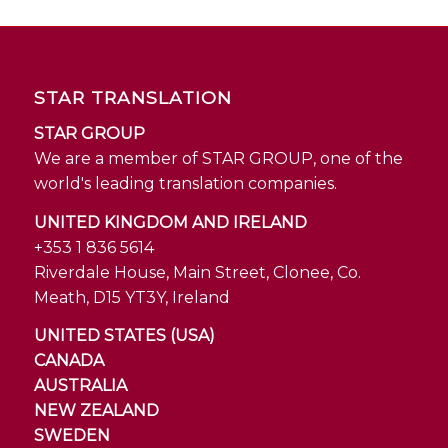
STAR TRANSLATION
STAR GROUP
We are a member of STAR GROUP, one of the
world's leading translation companies.
UNITED KINGDOM AND IRELAND
+353 1 836 5614
Riverdale House, Main Street, Clonee, Co.
Meath, D15 YT3Y, Ireland
UNITED STATES (USA)
CANADA
AUSTRALIA
NEW ZEALAND
SWEDEN