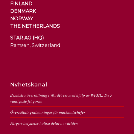
FINLAND
DENMARK
NORWAY
THE NETHERLANDS
STAR AG (HQ)
Ramsen, Switzerland
Nyhetskanal
Bemästra översättning i WordPress med hjälp av WPML: De 5
vanligaste frågorna
Översättningsutmaningar för marknadschefer
Färgers betydelse i olika delar av världen