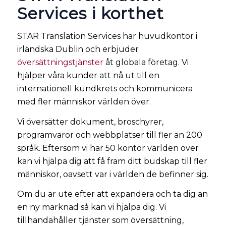
Services i korthet
STAR Translation Services har huvudkontor i
irländska Dublin och erbjuder
översättningstjänster
åt globala företag. Vi
hjälper våra kunder att nå ut till en
internationell kundkrets och kommunicera
med fler människor världen över.
Vi översätter dokument, broschyrer,
programvaror och webbplatser till fler än 200
språk. Eftersom vi har 50 kontor världen över
kan vi hjälpa dig att få fram ditt budskap till fler
människor, oavsett var i världen de befinner sig.
Om du är ute efter att expandera och ta dig an
en ny marknad så kan vi hjälpa dig. Vi
tillhandahåller tjänster som översättning,