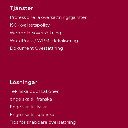
Tjänster
Professionella översättningstjänster
ISO-kvalitetspolicy
Webbplatsöversättning
WordPress / WPML-lokalisering
Dokument Översättning
Lösningar
Tekniska publikationer
engelska till franska
Engelska till tyska
Engelska till spanska
Tips för snabbare översättning