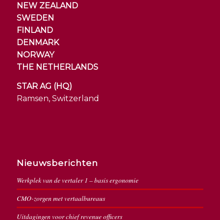
NEW ZEALAND
SWEDEN
FINLAND
DENMARK
NORWAY
THE NETHERLANDS
STAR AG (HQ)
Ramsen, Switzerland
Nieuwsberichten
Werkplek van de vertaler 1 – basis ergonomie
CMO-zorgen met vertaalbureaus
Uitdagingen voor chief revenue officers