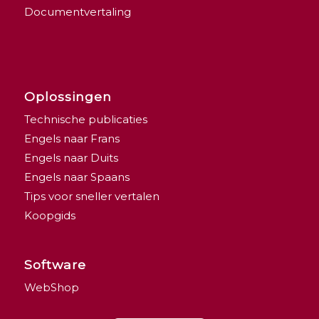
Documentvertaling
Oplossingen
Technische publicaties
Engels naar Frans
Engels naar Duits
Engels naar Spaans
Tips voor sneller vertalen
Koopgids
Software
WebShop