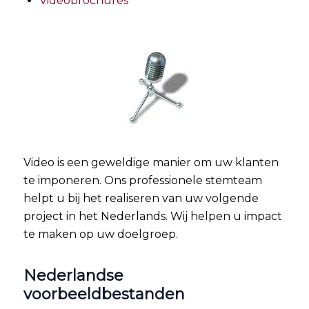
Videobrochures
Video is een geweldige manier om uw klanten
te imponeren. Ons professionele stemteam
helpt u bij het realiseren van uw volgende
project in het Nederlands. Wij helpen u impact
te maken op uw doelgroep.
Nederlandse
voorbeeldbestanden