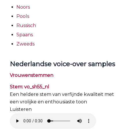
Noors
Pools
Russisch
Spaans
Zweeds
Nederlandse voice-over samples
Vrouwenstemmen
Stem: vo_sh55_nl
Een heldere stem van verfijnde kwaliteit met
een vrolijke en enthousiaste toon
Luisteren