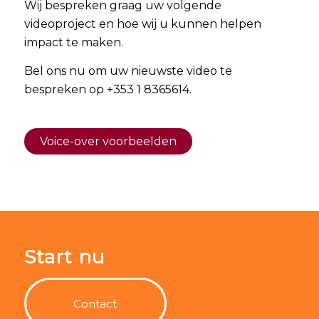
Wij bespreken graag uw volgende
videoproject en hoe wij u kunnen helpen
impact te maken.
Bel ons nu om uw nieuwste video te
bespreken op +353 1 8365614.
Voice-over voorbeelden
Start nu
Contact