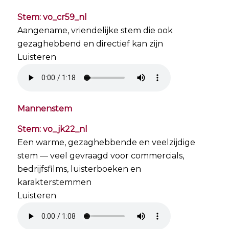
Stem: vo_cr59_nl
Aangename, vriendelijke stem die ook
gezaghebbend en directief kan zijn
Luisteren
Mannenstem
Stem: vo_jk22_nl
Een warme, gezaghebbende en veelzijdige
stem — veel gevraagd voor commercials,
bedrijfsfilms, luisterboeken en
karakterstemmen
Luisteren