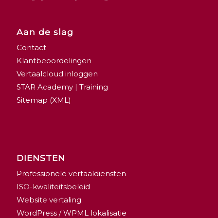
Aan de slag
Contact
Klantbeoordelingen
Vertaalcloud inloggen
STAR Academy | Training
Sitemap (XML)
DIENSTEN
Professionele vertaaldiensten
ISO-kwaliteitsbeleid
Website vertaling
WordPress / WPML lokalisatie