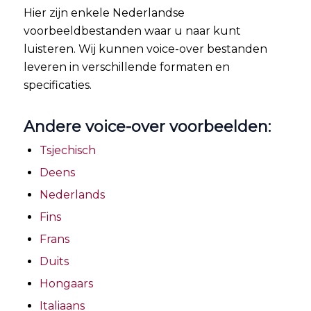
Hier zijn enkele Nederlandse
voorbeeldbestanden waar u naar kunt
luisteren. Wij kunnen voice-over bestanden
leveren in verschillende formaten en
specificaties.
Andere voice-over voorbeelden:
Tsjechisch
Deens
Nederlands
Fins
Frans
Duits
Hongaars
Italiaans