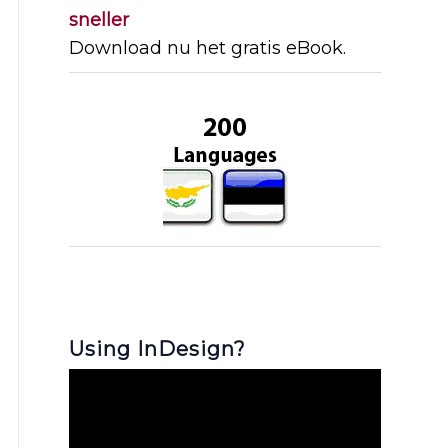
sneller
Download nu het gratis eBook.
Using InDesign?