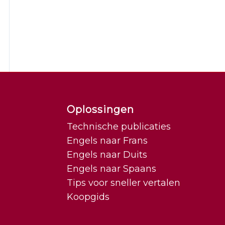
Oplossingen
Technische publicaties
Engels naar Frans
Engels naar Duits
Engels naar Spaans
Tips voor sneller vertalen
Koopgids