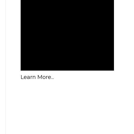
Learn More...