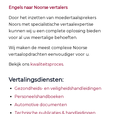
Engels naar Noorse vertalers
Door het inzetten van moedertaalsprekers
Noors met specialistische vertaalexpertise
kunnen wij u een complete oplossing bieden
voor al uw meertalige behoeften.
Wij maken de meest complexe Noorse
vertaalopdrachten eenvoudiger voor u.
Bekijk ons
kwaliteitsproces
.
Vertalingsdiensten:
Gezondheids- en veiligheidshandleidingen
Personeelshandboeken
Automotive documenten
Technische publicaties & handleidingen