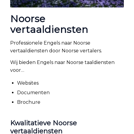
Noorse
vertaaldiensten
Professionele Engels naar Noorse
vertaaldiensten door Noorse vertalers.
Wij bieden Engels naar Noorse taaldiensten
voor…
Websites
Documenten
Brochure
Kwalitatieve Noorse
vertaaldiensten