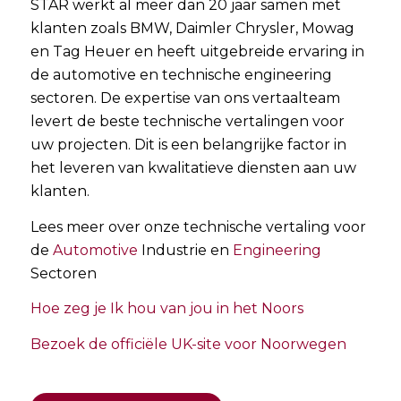
STAR werkt al meer dan 20 jaar samen met
klanten zoals BMW, Daimler Chrysler, Mowag
en Tag Heuer en heeft uitgebreide ervaring in
de automotive en technische engineering
sectoren. De expertise van ons vertaalteam
levert de beste technische vertalingen voor
uw projecten. Dit is een belangrijke factor in
het leveren van kwalitatieve diensten aan uw
klanten.
Lees meer over onze technische vertaling voor
de
Automotive
Industrie en
Engineering
Sectoren
Hoe zeg je Ik hou van jou in het Noors
Bezoek de officiële UK-site voor Noorwegen