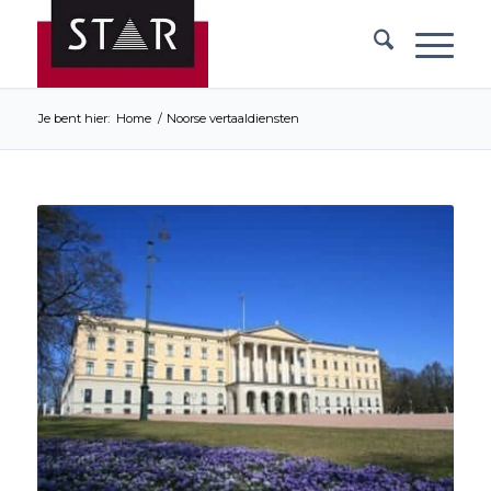
Je bent hier:
Home
/
Noorse vertaaldiensten