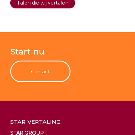
Talen die wij vertalen
Start nu
Contact
STAR VERTALING
STAR GROUP