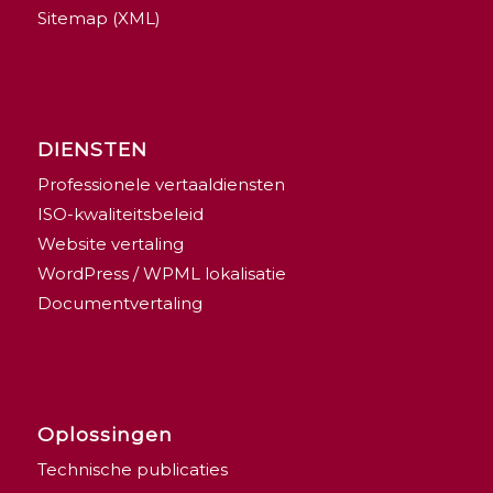
Sitemap (XML)
DIENSTEN
Professionele vertaaldiensten
ISO-kwaliteitsbeleid
Website vertaling
WordPress / WPML lokalisatie
Documentvertaling
Oplossingen
Technische publicaties