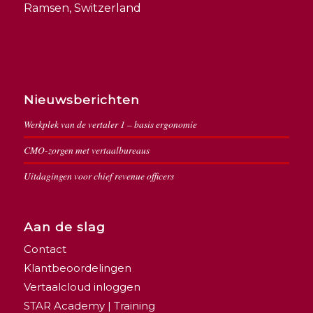
Ramsen, Switzerland
Nieuwsberichten
Werkplek van de vertaler 1 – basis ergonomie
CMO-zorgen met vertaalbureaus
Uitdagingen voor chief revenue officers
Aan de slag
Contact
Klantbeoordelingen
Vertaalcloud inloggen
STAR Academy | Training