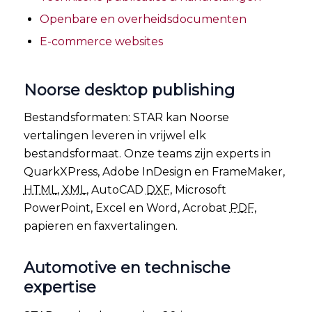
Openbare en overheidsdocumenten
E-commerce websites
Noorse desktop publishing
Bestandsformaten: STAR kan Noorse
vertalingen leveren in vrijwel elk
bestandsformaat. Onze teams zijn experts in
QuarkXPress, Adobe InDesign en FrameMaker,
HTML
,
XML
, AutoCAD
DXF
, Microsoft
PowerPoint, Excel en Word, Acrobat
PDF
,
papieren en faxvertalingen.
Automotive en technische
expertise