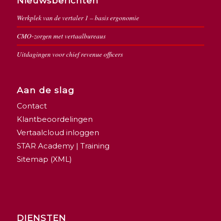
Nieuwsberichten
Werkplek van de vertaler 1 – basis ergonomie
CMO-zorgen met vertaalbureaus
Uitdagingen voor chief revenue officers
Aan de slag
Contact
Klantbeoordelingen
Vertaalcloud inloggen
STAR Academy | Training
Sitemap (XML)
DIENSTEN