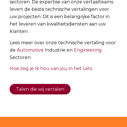
sectoren. De expertise van onze vertaalteams
levert de beste technische vertalingen voor
uw projecten. Dit is een belangrijke factor in
het leveren van kwaliteitsdiensten aan uw
klanten.
Lees meer over onze technische vertaling voor
de
Automotive
Industrie en
Engineering
Sectoren.
Hoe zeg je Ik hou van jou in het Lets
Talen die wij vertalen