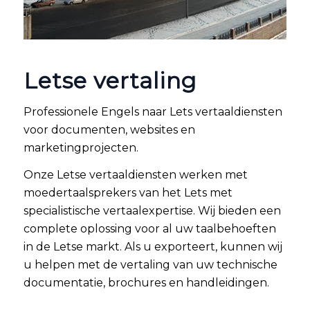
Letse vertaling
Professionele Engels naar Lets vertaaldiensten
voor documenten, websites en
marketingprojecten.
Onze Letse vertaaldiensten werken met
moedertaalsprekers van het Lets met
specialistische vertaalexpertise. Wij bieden een
complete oplossing voor al uw taalbehoeften
in de Letse markt. Als u exporteert, kunnen wij
u helpen met de vertaling van uw technische
documentatie, brochures en handleidingen.