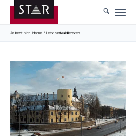
Je bent hier:
Home
/
Letse vertaaldiensten