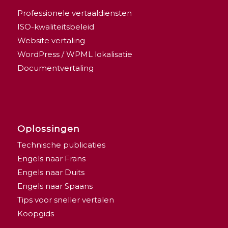
Professionele vertaaldiensten
ISO-kwaliteitsbeleid
Website vertaling
WordPress / WPML lokalisatie
Documentvertaling
Oplossingen
Technische publicaties
Engels naar Frans
Engels naar Duits
Engels naar Spaans
Tips voor sneller vertalen
Koopgids