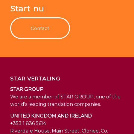
Start nu
Contact
STAR VERTALING
STAR GROUP
We are a member of STAR GROUP, one of the
world's leading translation companies.
UNITED KINGDOM AND IRELAND
+353 1 836 5614
Riverdale House, Main Street, Clonee, Co.