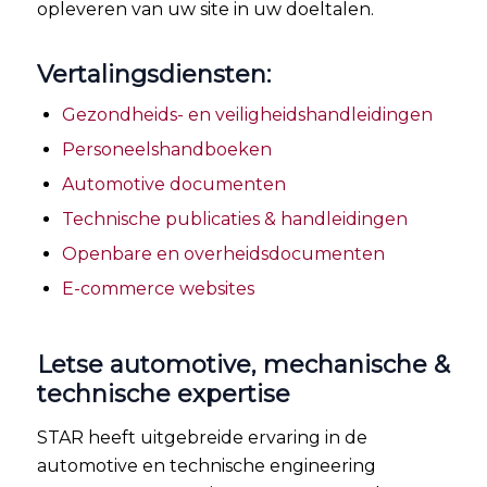
opleveren van uw site in uw doeltalen.
Vertalingsdiensten:
Gezondheids- en veiligheidshandleidingen
Personeelshandboeken
Automotive documenten
Technische publicaties & handleidingen
Openbare en overheidsdocumenten
E-commerce websites
Letse automotive, mechanische &
technische expertise
STAR heeft uitgebreide ervaring in de
automotive en technische engineering