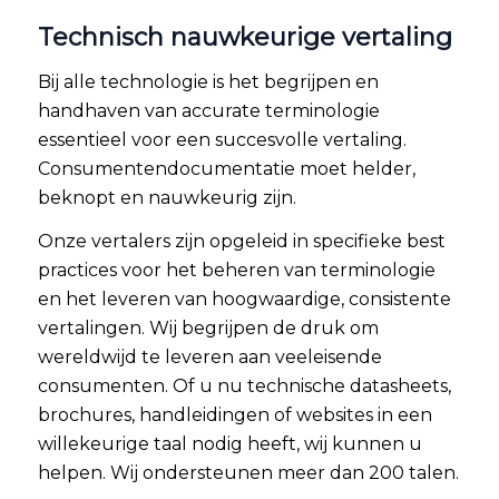
Technisch nauwkeurige vertaling
Bij alle technologie is het begrijpen en
handhaven van accurate terminologie
essentieel voor een succesvolle vertaling.
Consumentendocumentatie moet helder,
beknopt en nauwkeurig zijn.
Onze vertalers zijn opgeleid in specifieke best
practices voor het beheren van terminologie
en het leveren van hoogwaardige, consistente
vertalingen. Wij begrijpen de druk om
wereldwijd te leveren aan veeleisende
consumenten. Of u nu technische datasheets,
brochures, handleidingen of websites in een
willekeurige taal nodig heeft, wij kunnen u
helpen. Wij ondersteunen meer dan 200 talen.