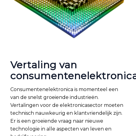
Vertaling van
consumentenelektronic
Consumentenelektronica is momenteel een
van de snelst groeiende industrieën.
Vertalingen voor de elektronicasector moeten
technisch nauwkeurig en klantvriendelijk zijn.
Er is een groeiende vraag naar nieuwe
technologie in alle aspecten van leven en