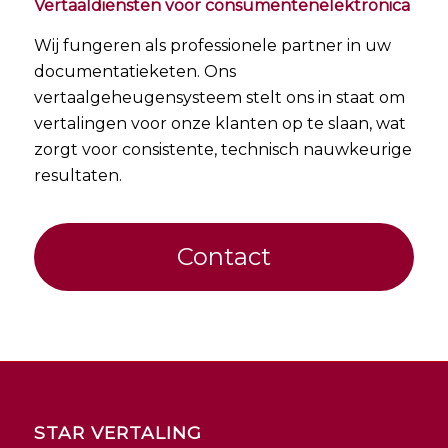
Vertaaldiensten voor consumentenelektronica
Wij fungeren als professionele partner in uw
documentatieketen. Ons
vertaalgeheugensysteem stelt ons in staat om
vertalingen voor onze klanten op te slaan, wat
zorgt voor consistente, technisch nauwkeurige
resultaten.
Contact
STAR VERTALING