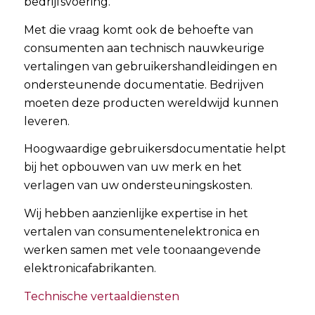
bedrijfsvoering.
Met die vraag komt ook de behoefte van
consumenten aan technisch nauwkeurige
vertalingen van gebruikershandleidingen en
ondersteunende documentatie. Bedrijven
moeten deze producten wereldwijd kunnen
leveren.
Hoogwaardige gebruikersdocumentatie helpt
bij het opbouwen van uw merk en het
verlagen van uw ondersteuningskosten.
Wij hebben aanzienlijke expertise in het
vertalen van consumentenelektronica en
werken samen met vele toonaangevende
elektronicafabrikanten.
Technische vertaaldiensten