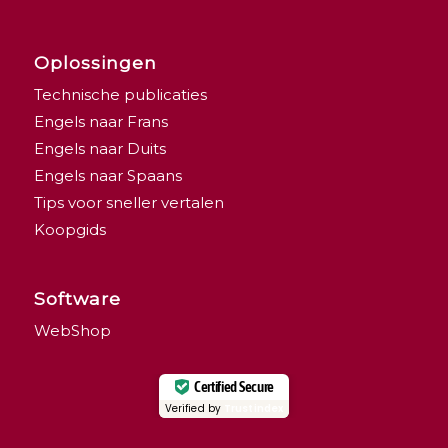
Oplossingen
Technische publicaties
Engels naar Frans
Engels naar Duits
Engels naar Spaans
Tips voor sneller vertalen
Koopgids
Software
WebShop
Certified Secure
Verified by
Trustindex