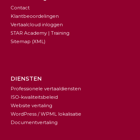
Contact
Klantbeoordelingen
Vertaalcloud inloggen
STAR Academy | Training
Sitemap (XML)
DIENSTEN
Professionele vertaaldiensten
ISO-kwaliteitsbeleid
Website vertaling
WordPress / WPML lokalisatie
Documentvertaling