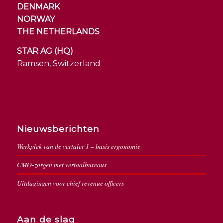
DENMARK
NORWAY
THE NETHERLANDS
STAR AG (HQ)
Ramsen, Switzerland
Nieuwsberichten
Werkplek van de vertaler 1 – basis ergonomie
CMO-zorgen met vertaalbureaus
Uitdagingen voor chief revenue officers
Aan de slag