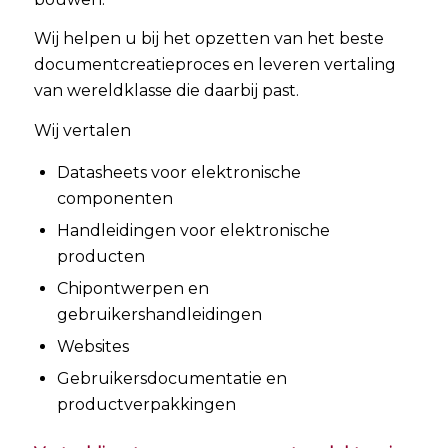
Wij helpen u bij het opzetten van het beste
documentcreatieproces en leveren vertaling
van wereldklasse die daarbij past.
Wij vertalen
Datasheets voor elektronische
componenten
Handleidingen voor elektronische
producten
Chipontwerpen en
gebruikershandleidingen
Websites
Gebruikersdocumentatie en
productverpakkingen