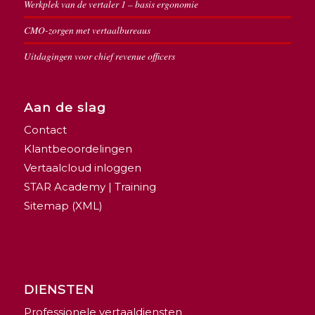
Werkplek van de vertaler 1 – basis ergonomie
CMO-zorgen met vertaalbureaus
Uitdagingen voor chief revenue officers
Aan de slag
Contact
Klantbeoordelingen
Vertaalcloud inloggen
STAR Academy | Training
Sitemap (XML)
DIENSTEN
Professionele vertaaldiensten