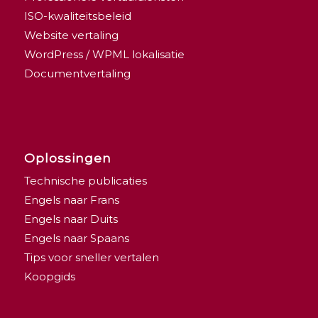
ISO-kwaliteitsbeleid
Website vertaling
WordPress / WPML lokalisatie
Documentvertaling
Oplossingen
Technische publicaties
Engels naar Frans
Engels naar Duits
Engels naar Spaans
Tips voor sneller vertalen
Koopgids