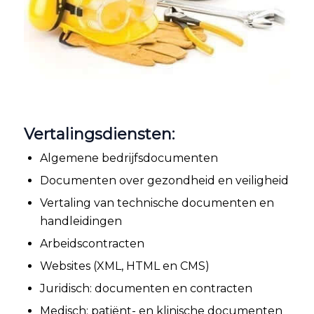
Vertalingsdiensten:
Algemene bedrijfsdocumenten
Documenten over gezondheid en veiligheid
Vertaling van technische documenten en
handleidingen
Arbeidscontracten
Websites (XML, HTML en CMS)
Juridisch: documenten en contracten
Medisch: patiënt- en klinische documenten