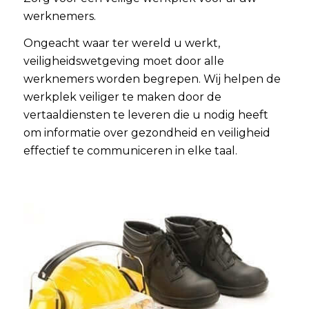
werknemers.
Ongeacht waar ter wereld u werkt,
veiligheidswetgeving moet door alle
werknemers worden begrepen. Wij helpen de
werkplek veiliger te maken door de
vertaaldiensten te leveren die u nodig heeft
om informatie over gezondheid en veiligheid
effectief te communiceren in elke taal.