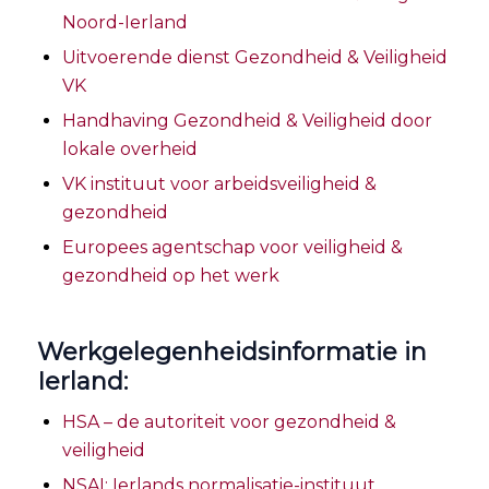
Noord-Ierland
Uitvoerende dienst Gezondheid & Veiligheid
VK
Handhaving Gezondheid & Veiligheid door
lokale overheid
VK instituut voor arbeidsveiligheid &
gezondheid
Europees agentschap voor veiligheid &
gezondheid op het werk
Werkgelegenheidsinformatie in
Ierland:
HSA – de autoriteit voor gezondheid &
veiligheid
NSAI: Ierlands normalisatie-instituut