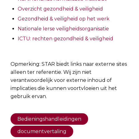
Overzicht gezondheid & veiligheid
Gezondheid & veiligheid op het werk
Nationale Ierse veiligheidsorganisatie
ICTU: rechten gezondheid & veiligheid
Opmerking: STAR biedt links naar externe sites
alleen ter referentie. Wij zijn niet
verantwoordelijk voor externe inhoud of
implicaties die kunnen voortvloeien uit het
gebruik ervan.
Bedieningshandleidingen
documentvertaling