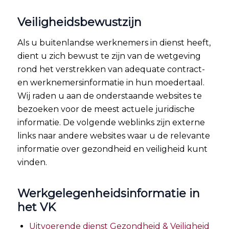
Veiligheidsbewustzijn
Als u buitenlandse werknemers in dienst heeft,
dient u zich bewust te zijn van de wetgeving
rond het verstrekken van adequate contract-
en werknemersinformatie in hun moedertaal.
Wij raden u aan de onderstaande websites te
bezoeken voor de meest actuele juridische
informatie. De volgende weblinks zijn externe
links naar andere websites waar u de relevante
informatie over gezondheid en veiligheid kunt
vinden.
Werkgelegenheidsinformatie in
het VK
Uitvoerende dienst Gezondheid & Veiligheid