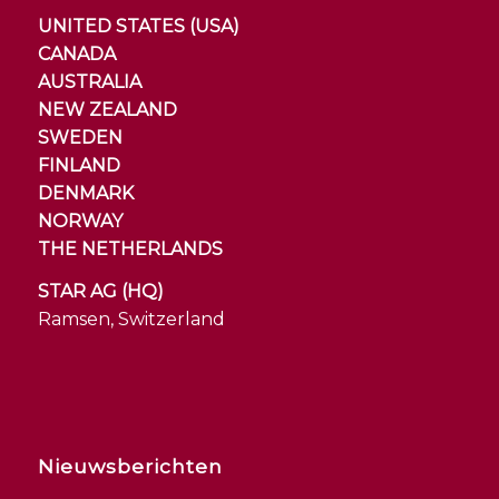
UNITED STATES (USA)
CANADA
AUSTRALIA
NEW ZEALAND
SWEDEN
FINLAND
DENMARK
NORWAY
THE NETHERLANDS
STAR AG (HQ)
Ramsen, Switzerland
Nieuwsberichten