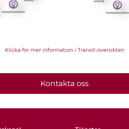
Klicka för mer information i Transit-översikten
Kontakta oss