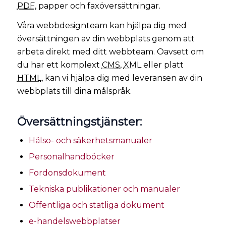
PDF
, papper och faxöversättningar.
Våra webbdesignteam kan hjälpa dig med
översättningen av din webbplats genom att
arbeta direkt med ditt webbteam. Oavsett om
du har ett komplext
CMS
,
XML
eller platt
HTML
, kan vi hjälpa dig med leveransen av din
webbplats till dina målspråk.
Översättningstjänster:
Hälso- och säkerhetsmanualer
Personalhandböcker
Fordonsdokument
Tekniska publikationer och manualer
Offentliga och statliga dokument
e-handelswebbplatser