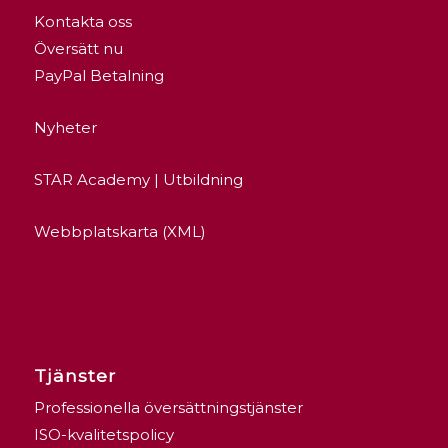
Kontakta oss
Översätt nu
PayPal Betalning
Nyheter
STAR Academy | Utbildning
Webbplatskarta (XML)
Tjänster
Professionella översättningstjänster
ISO-kvalitetspolicy