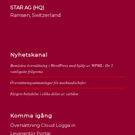
STAR AG (HQ)
Ramsen, Switzerland
Nyhetskanal
Bemästra översättning i WordPress med hjälp av WPML: De 5
vanligaste frågorna
Översättningsutmaningar för marknadschefer
Färgers betydelse i olika delar av världen
Komma igång
Översättning Cloud Logga in
Leverantör Portal