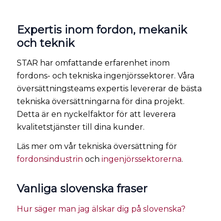
Expertis inom fordon, mekanik
och teknik
STAR har omfattande erfarenhet inom
fordons- och tekniska ingenjörssektorer. Våra
översättningsteams expertis levererar de bästa
tekniska översättningarna för dina projekt.
Detta är en nyckelfaktor för att leverera
kvalitetstjänster till dina kunder.
Läs mer om vår tekniska översättning för
fordonsindustrin
och
ingenjörssektorerna
.
Vanliga slovenska fraser
Hur säger man jag älskar dig på slovenska?