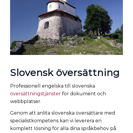
Slovensk översättning
Professionell engelska till slovenska
översättningstjänster
för dokument och
webbplatser.
Genom att anlita slovenska översättare med
specialistkompetens kan vi leverera en
komplett lösning för alla dina språkbehov på