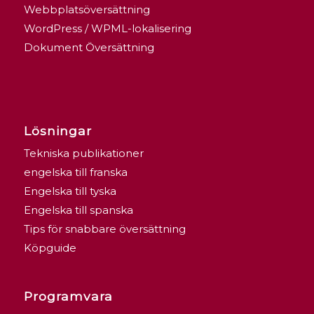
Webbplatsöversättning
WordPress / WPML-lokalisering
Dokument Översättning
Lösningar
Tekniska publikationer
engelska till franska
Engelska till tyska
Engelska till spanska
Tips för snabbare översättning
Köpguide
Programvara