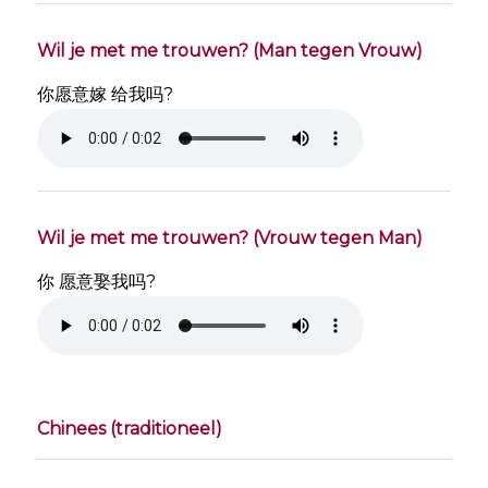
Wil je met me trouwen? (Man tegen Vrouw)
你愿意嫁 给我吗?
Wil je met me trouwen? (Vrouw tegen Man)
你 愿意娶我吗?
Chinees (traditioneel)