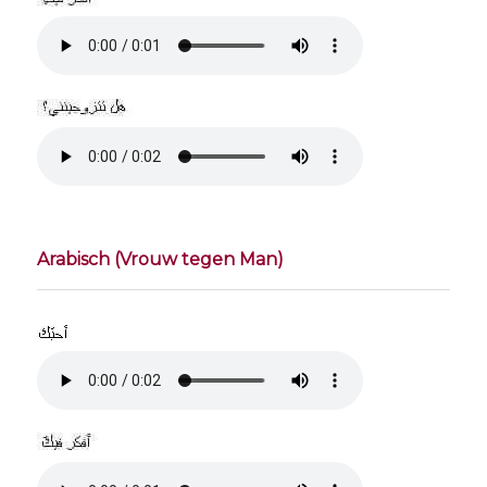
Arabisch (Vrouw tegen Man)