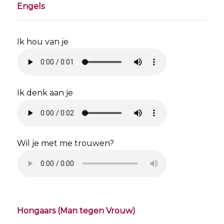
Engels
Ik hou van je
Ik denk aan je
Wil je met me trouwen?
Hongaars (Man tegen Vrouw)