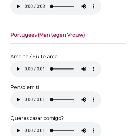
Portugees (Man tegen Vrouw)
Amo-te / Eu te amo
Penso em ti
Queres casar comigo?