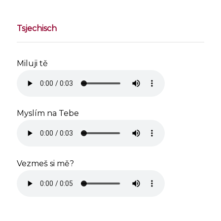
Tsjechisch
Miluji tě
Myslím na Tebe
Vezmeš si mě?