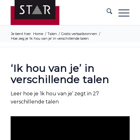
Je bent hier:
Home
/
Talen
/
Gratis vertaalbronnen
/
Hoe zeg je ‘ik hou van je’ in verschillende talen
‘Ik hou van je’ in
verschillende talen
Leer hoe je ‘ik hou van je’ zegt in 27
verschillende talen