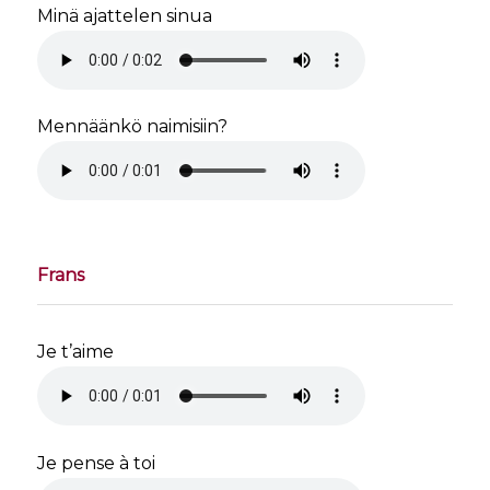
Minä ajattelen sinua
Mennäänkö naimisiin?
Frans
Je t’aime
Je pense à toi