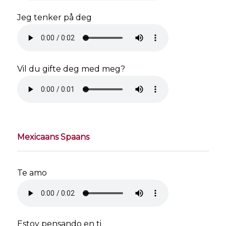
Jeg tenker på deg
Vil du gifte deg med meg?
Mexicaans Spaans
Te amo
Estoy pensando en ti