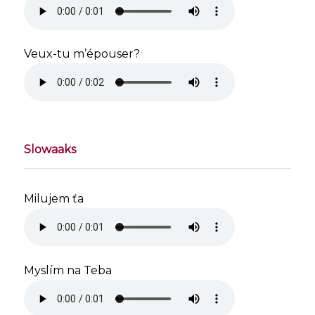
Veux-tu m’épouser?
Slowaaks
Milujem ťa
Myslím na Teba