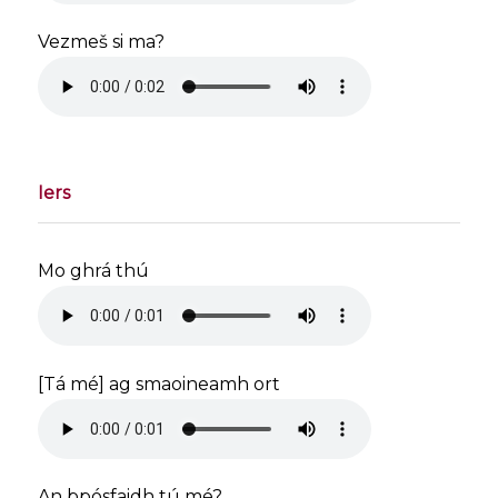
Vezmeš si ma?
Iers
Mo ghrá thú
[Tá mé] ag smaoineamh ort
An bpósfaidh tú mé?