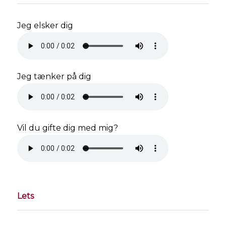
Jeg elsker dig
Jeg tænker på dig
Vil du gifte dig med mig?
Lets