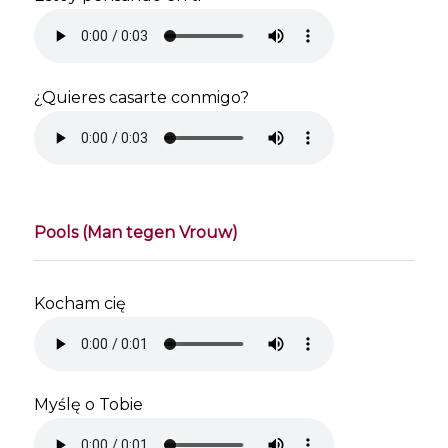
¿Quieres casarte conmigo?
Pools (Man tegen Vrouw)
Kocham cię
Myślę o Tobie