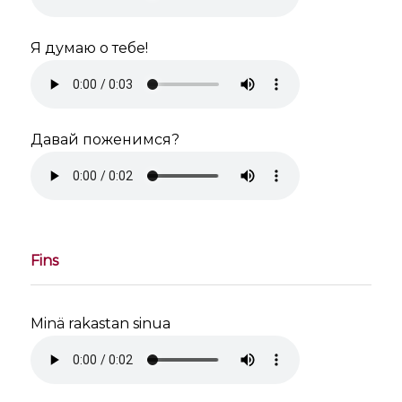
Я думаю о тебе!
Давай поженимся?
Fins
Minä rakastan sinua