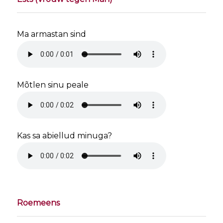
Ma armastan sind
Mõtlen sinu peale
Kas sa abiellud minuga?
Roemeens