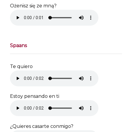
Ożenisz się ze mną?
Spaans
Te quiero
Estoy pensando en ti
¿Quieres casarte conmigo?