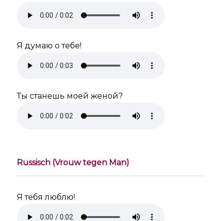
Я думаю о тебе!
Ты станешь моей женой?
Russisch (Vrouw tegen Man)
Я тебя люблю!