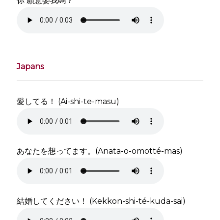
你 願意娶我嗎？
Japans
愛してる！ (Ai-shi-te-masu)
あなたを想ってます。(Anata-o-omotté-mas)
結婚してください！ (Kekkon-shi-té-kuda-sai)