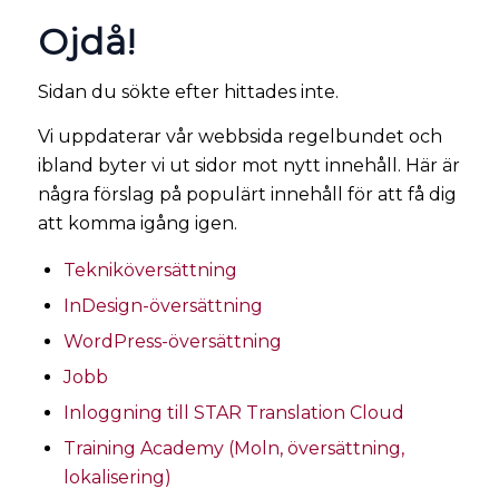
Ojdå!
Sidan du sökte efter hittades inte.
Vi uppdaterar vår webbsida regelbundet och
ibland byter vi ut sidor mot nytt innehåll. Här är
några förslag på populärt innehåll för att få dig
att komma igång igen.
Tekniköversättning
InDesign-översättning
WordPress-översättning
Jobb
Inloggning till STAR Translation Cloud
Training Academy (Moln, översättning,
lokalisering)