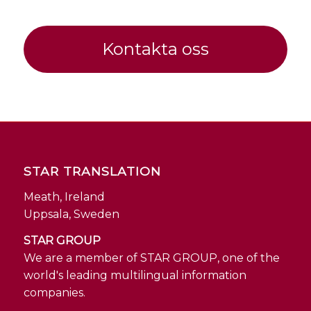
Kontakta oss
STAR TRANSLATION
Meath, Ireland
Uppsala, Sweden
STAR GROUP
We are a member of STAR GROUP, one of the
world's leading multilingual information
companies.