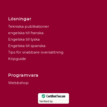
Lösningar
Tekniska publikationer
engelska till franska
Engelska till tyska
Engelska till spanska
Tips för snabbare översättning
Köpguide
Programvara
Webbshop
Certified Secure
Verified by
Trustindex