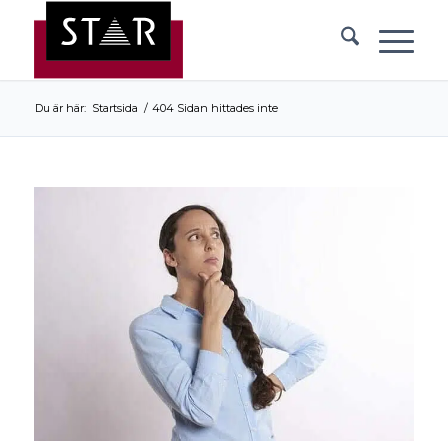
Du är här:
Startsida
/
404 Sidan hittades inte