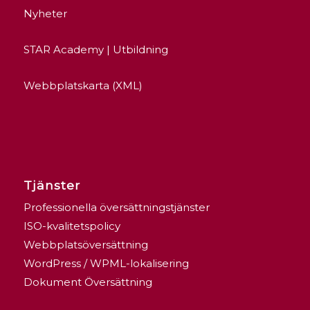
Nyheter
STAR Academy | Utbildning
Webbplatskarta (XML)
Tjänster
Professionella översättningstjänster
ISO-kvalitetspolicy
Webbplatsöversättning
WordPress / WPML-lokalisering
Dokument Översättning