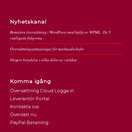
Nyhetskanal
Bemästra översättning i WordPress med hjälp av WPML: De 5
vanligaste frågorna
Översättningsutmaningar för marknadschefer
Färgers betydelse i olika delar av världen
Komma igång
Översättning Cloud Logga in
Leverantör Portal
Kontakta oss
Översätt nu
PayPal Betalning