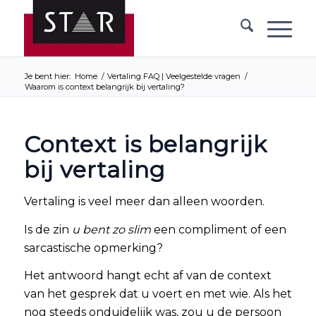
Je bent hier:
Home
/
Vertaling FAQ | Veelgestelde vragen
/
Waarom is context belangrijk bij vertaling?
Context is belangrijk
bij vertaling
Vertaling is veel meer dan alleen woorden.
Is de zin
u bent zo slim
een compliment of een
sarcastische opmerking?
Het antwoord hangt echt af van de context
van het gesprek dat u voert en met wie. Als het
nog steeds onduidelijk was, zou u de persoon