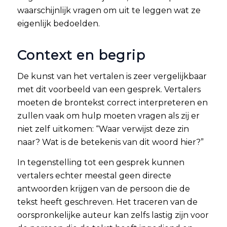
waarschijnlijk vragen om uit te leggen wat ze
eigenlijk bedoelden.
Context en begrip
De kunst van het vertalen is zeer vergelijkbaar
met dit voorbeeld van een gesprek. Vertalers
moeten de brontekst correct interpreteren en
zullen vaak om hulp moeten vragen als zij er
niet zelf uitkomen: “Waar verwijst deze zin
naar? Wat is de betekenis van dit woord hier?”
In tegenstelling tot een gesprek kunnen
vertalers echter meestal geen directe
antwoorden krijgen van de persoon die de
tekst heeft geschreven. Het traceren van de
oorspronkelijke auteur kan zelfs lastig zijn voor