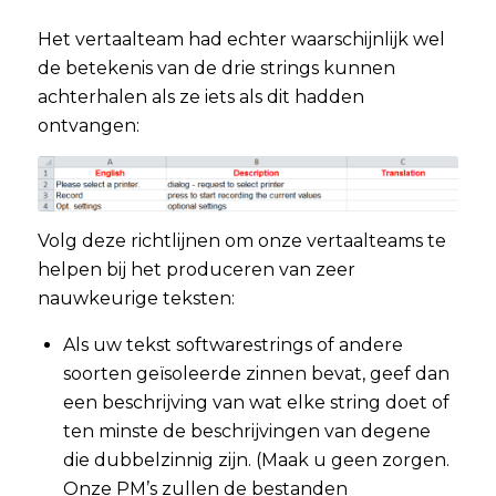
Het vertaalteam had echter waarschijnlijk wel
de betekenis van de drie strings kunnen
achterhalen als ze iets als dit hadden
ontvangen:
Volg deze richtlijnen om onze vertaalteams te
helpen bij het produceren van zeer
nauwkeurige teksten:
Als uw tekst softwarestrings of andere
soorten geïsoleerde zinnen bevat, geef dan
een beschrijving van wat elke string doet of
ten minste de beschrijvingen van degene
die dubbelzinnig zijn. (Maak u geen zorgen.
Onze PM’s zullen de bestanden