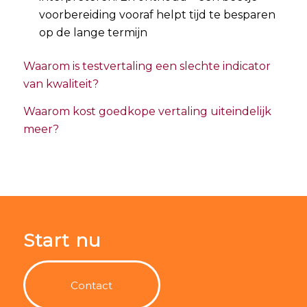
voorbereiding vooraf helpt tijd te besparen
op de lange termijn
Waarom is testvertaling een slechte indicator
van kwaliteit?
Waarom kost goedkope vertaling uiteindelijk
meer?
Start nu
Contact