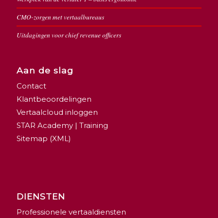
CMO-zorgen met vertaalbureaus
Uitdagingen voor chief revenue officers
Aan de slag
Contact
Klantbeoordelingen
Vertaalcloud inloggen
STAR Academy | Training
Sitemap (XML)
DIENSTEN
Professionele vertaaldiensten