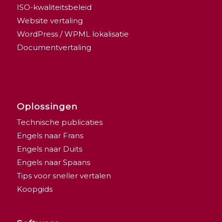
ISO-kwaliteitsbeleid
Website vertaling
WordPress / WPML lokalisatie
Documentvertaling
Oplossingen
Technische publicaties
Engels naar Frans
Engels naar Duits
Engels naar Spaans
Tips voor sneller vertalen
Koopgids