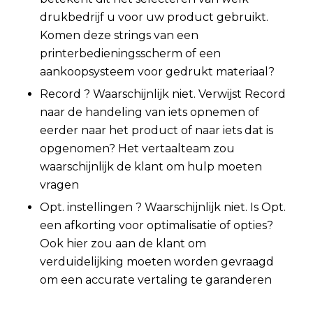
drukbedrijf u voor uw product gebruikt.
Komen deze strings van een
printerbedieningsscherm of een
aankoopsysteem voor gedrukt materiaal?
Record ? Waarschijnlijk niet. Verwijst Record
naar de handeling van iets opnemen of
eerder naar het product of naar iets dat is
opgenomen? Het vertaalteam zou
waarschijnlijk de klant om hulp moeten
vragen
Opt. instellingen ? Waarschijnlijk niet. Is Opt.
een afkorting voor optimalisatie of opties?
Ook hier zou aan de klant om
verduidelijking moeten worden gevraagd
om een accurate vertaling te garanderen