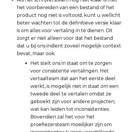
het voorbereiden van een bestand of het
product nog niet is voltooid, kunt u wellicht
beter wachten tot de definitieve versie klaar
is om alles voor vertaling in te dienen. Dit
zorgt er niet alleen voor dat het bestand
dat u bij ons indient zoveel mogelijk context
bevat, maar ook:
Het stelt ons in staat om te zorgen
voor consistente vertalingen. Het
vertaalteam dat aan het eerste deel
werkt, is mogelijk niet in staat om een
tweede deel te vertalen omdat ze
geboekt zijn voor andere projecten,
wat kan leiden tot inconsistenties.
Bovendien zal het voor het
proeflezersteam moeilijker zijn om