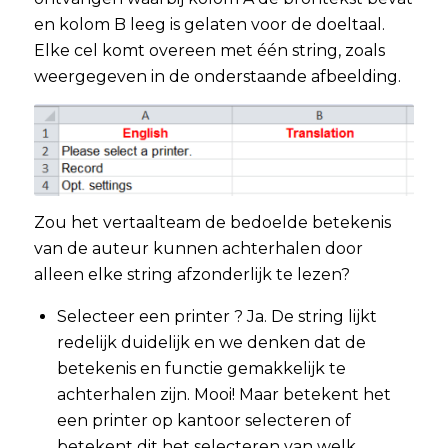
en kolom B leeg is gelaten voor de doeltaal.
Elke cel komt overeen met één string, zoals
weergegeven in de onderstaande afbeelding.
Zou het vertaalteam de bedoelde betekenis
van de auteur kunnen achterhalen door
alleen elke string afzonderlijk te lezen?
Selecteer een printer ? Ja. De string lijkt
redelijk duidelijk en we denken dat de
betekenis en functie gemakkelijk te
achterhalen zijn. Mooi! Maar betekent het
een printer op kantoor selecteren of
betekent dit het selecteren van welk