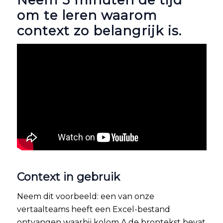
om te leren waarom
context zo belangrijk is.
Context in gebruik
Neem dit voorbeeld: een van onze
vertaalteams heeft een Excel-bestand
ontvangen waarbij kolom A de brontekst bevat