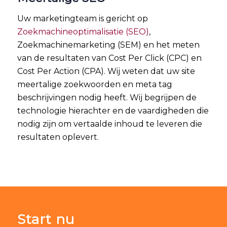
Uw marketingteam is gericht op
Zoekmachineoptimalisatie (SEO)
,
Zoekmachinemarketing (SEM) en het meten
van de resultaten van Cost Per Click (CPC) en
Cost Per Action (CPA). Wij weten dat uw site
meertalige zoekwoorden en meta tag
beschrijvingen nodig heeft. Wij begrijpen de
technologie hierachter en de vaardigheden die
nodig zijn om vertaalde inhoud te leveren die
resultaten oplevert.
Start nu