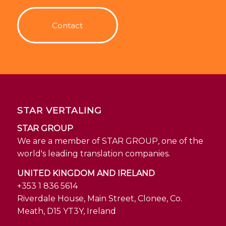
Contact
STAR VERTALING
STAR GROUP
We are a member of STAR GROUP, one of the
world's leading translation companies.
UNITED KINGDOM AND IRELAND
+353 1 836 5614
Riverdale House, Main Street, Clonee, Co.
Meath, D15 YT3Y, Ireland