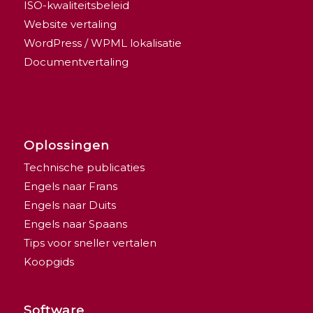
ISO-kwaliteitsbeleid
Website vertaling
WordPress / WPML lokalisatie
Documentvertaling
Oplossingen
Technische publicaties
Engels naar Frans
Engels naar Duits
Engels naar Spaans
Tips voor sneller vertalen
Koopgids
Software