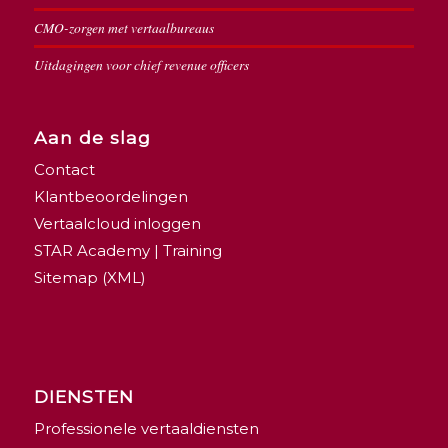
CMO-zorgen met vertaalbureaus
Uitdagingen voor chief revenue officers
Aan de slag
Contact
Klantbeoordelingen
Vertaalcloud inloggen
STAR Academy | Training
Sitemap (XML)
DIENSTEN
Professionele vertaaldiensten