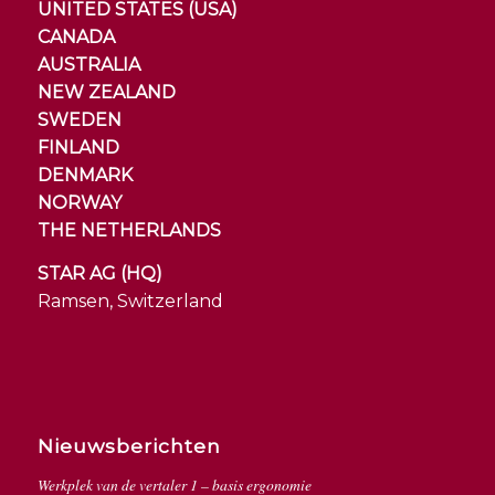
UNITED STATES (USA)
CANADA
AUSTRALIA
NEW ZEALAND
SWEDEN
FINLAND
DENMARK
NORWAY
THE NETHERLANDS
STAR AG (HQ)
Ramsen, Switzerland
Nieuwsberichten
Werkplek van de vertaler 1 – basis ergonomie