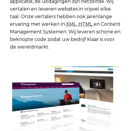
applicatie, de uitdagingen zijn hetzelfde. Wij
vertalen en leveren websites in vrijwel elke
taal. Onze vertalers hebben ook jarenlange
ervaring met werken in
XML
,
HTML
en Content
Management Systemen. Wij leveren schone en
beknopte code zodat uw bedrijf klaar is voor
de wereldmarkt.