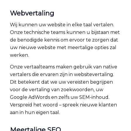
Webvertaling
Wij kunnen uw website in elke taal vertalen.
Onze technische teams kunnen u bijstaan met
de benodigde kennis om ervoor te zorgen dat
uw nieuwe website met meertalige opties zal
werken.
Onze vertaalteams maken gebruik van native
vertalers die ervaren zijn in websitevertaling.
Dit betekent dat we uw vereisten begrijpen
voor de vertaling van zoekwoorden, uw
Google AdWords en zelfs uw
SEM
-inhoud.
Verspreid het woord – spreek nieuwe klanten
aan in hun eigen taal.
Meertalige SEO