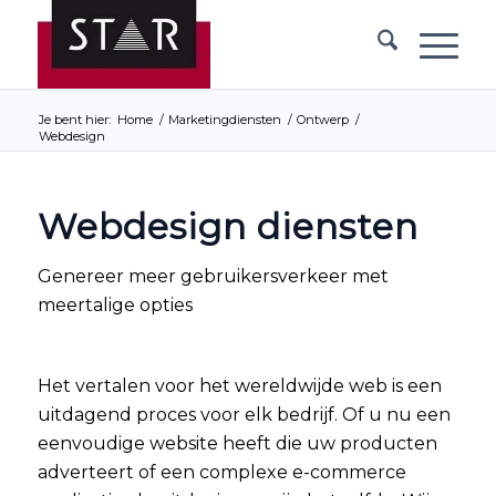
Je bent hier:
Home
/
Marketingdiensten
/
Ontwerp
/
Webdesign
Webdesign diensten
Genereer meer gebruikersverkeer met
meertalige opties
Het vertalen voor het wereldwijde web is een
uitdagend proces voor elk bedrijf. Of u nu een
eenvoudige website heeft die uw producten
adverteert of een complexe e-commerce