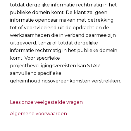
totdat dergelijke informatie rechtmatig in het
publieke domein komt. De klant zal geen
informatie openbaar maken met betrekking
tot of voortvloeiend uit de opdracht en de
werkzaamheden die in verband daarmee zijn
uitgevoerd, tenzij of totdat dergelijke
informatie rechtmatig in het publieke domein
komt. Voor specifieke
projectbeveiligingsvereisten kan STAR
aanvullend specifieke
geheimhoudingsovereenkomsten verstrekken.
Lees onze veelgestelde vragen
Algemene voorwaarden