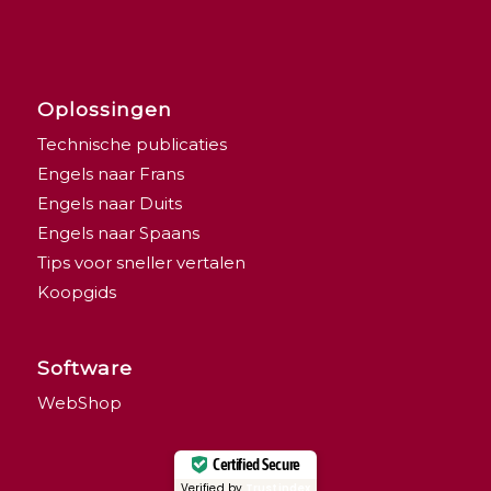
Oplossingen
Technische publicaties
Engels naar Frans
Engels naar Duits
Engels naar Spaans
Tips voor sneller vertalen
Koopgids
Software
WebShop
Certified Secure
Verified by
Trustindex