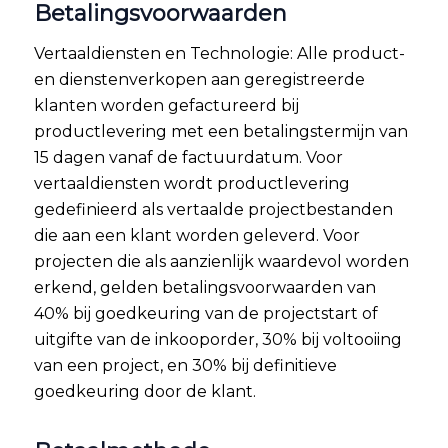
Betalingsvoorwaarden
Vertaaldiensten en Technologie: Alle product-
en dienstenverkopen aan geregistreerde
klanten worden gefactureerd bij
productlevering met een betalingstermijn van
15 dagen vanaf de factuurdatum. Voor
vertaaldiensten wordt productlevering
gedefinieerd als vertaalde projectbestanden
die aan een klant worden geleverd. Voor
projecten die als aanzienlijk waardevol worden
erkend, gelden betalingsvoorwaarden van
40% bij goedkeuring van de projectstart of
uitgifte van de inkooporder, 30% bij voltooiing
van een project, en 30% bij definitieve
goedkeuring door de klant.