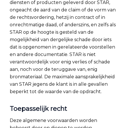
diensten of producten geleverd door STAR,
ongeacht de aard van de claim of de vorm van
de rechtsvordering, hetzij in contract of in
onrechtmatige daad, of anderszins, en zelfs als
STAR op de hoogte is gesteld van de
mogelijkheid van dergelijke schade door iets
dat is opgenomen in gerelateerde voorstellen
en andere documentatie. STAR is niet
verantwoordelijk voor enig verlies of schade
aan, noch voor de teruggave van, enig
bronmateriaal. De maximale aansprakelijkheid
van STAR jegens de klant is in alle gevallen
beperkt tot de waarde van de opdracht.
Toepasselijk recht
Deze algemene voorwaarden worden
beheerst door en dienen te worden