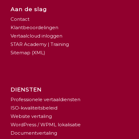
Aan de slag
Contact
Klantbeoordelingen
Vertaalcloud inloggen
STAR Academy | Training
Sitemap (XML)
DIENSTEN
Professionele vertaaldiensten
ISO-kwaliteitsbeleid
Website vertaling
WordPress / WPML lokalisatie
Documentvertaling