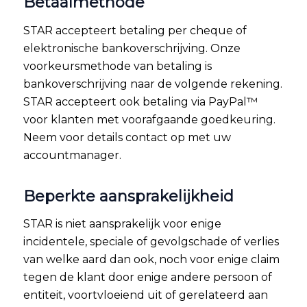
Betaalmethode
STAR accepteert betaling per cheque of
elektronische bankoverschrijving. Onze
voorkeursmethode van betaling is
bankoverschrijving naar de volgende rekening.
STAR accepteert ook betaling via PayPal™
voor klanten met voorafgaande goedkeuring.
Neem voor details contact op met uw
accountmanager.
Beperkte aansprakelijkheid
STAR is niet aansprakelijk voor enige
incidentele, speciale of gevolgschade of verlies
van welke aard dan ook, noch voor enige claim
tegen de klant door enige andere persoon of
entiteit, voortvloeiend uit of gerelateerd aan