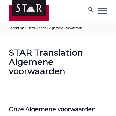
Je bent hier:
Home
/
Over
/
Algemene voorwaarden
STAR Translation
Algemene
voorwaarden
Onze Algemene voorwaarden