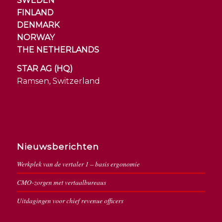
SWEDEN
FINLAND
DENMARK
NORWAY
THE NETHERLANDS
STAR AG (HQ)
Ramsen, Switzerland
Nieuwsberichten
Werkplek van de vertaler 1 – basis ergonomie
CMO-zorgen met vertaalbureaus
Uitdagingen voor chief revenue officers