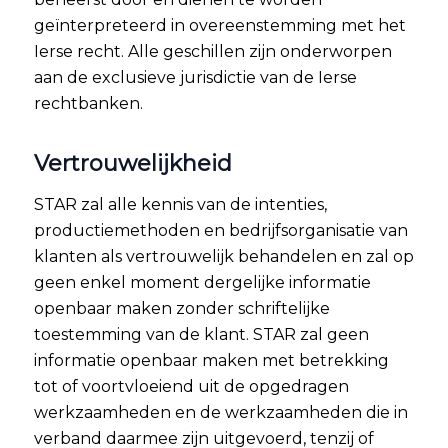
geïnterpreteerd in overeenstemming met het
Ierse recht. Alle geschillen zijn onderworpen
aan de exclusieve jurisdictie van de Ierse
rechtbanken.
Vertrouwelijkheid
STAR zal alle kennis van de intenties,
productiemethoden en bedrijfsorganisatie van
klanten als vertrouwelijk behandelen en zal op
geen enkel moment dergelijke informatie
openbaar maken zonder schriftelijke
toestemming van de klant. STAR zal geen
informatie openbaar maken met betrekking
tot of voortvloeiend uit de opgedragen
werkzaamheden en de werkzaamheden die in
verband daarmee zijn uitgevoerd, tenzij of