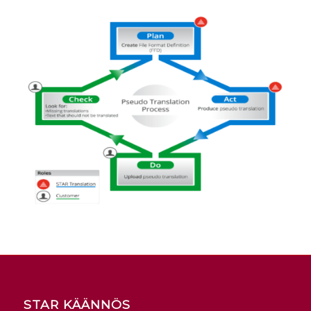
STAR KÄÄNNÖS