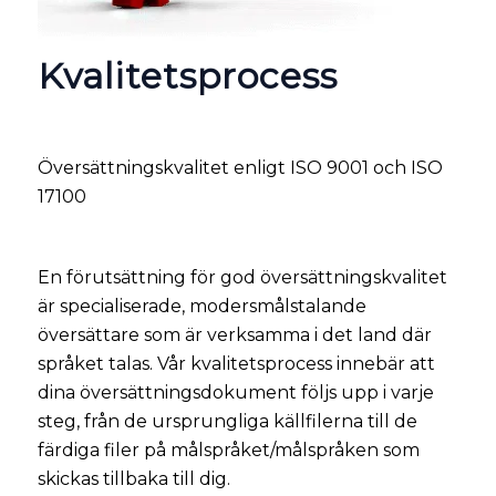
Kvalitetsprocess
Översättningskvalitet enligt ISO 9001 och ISO
17100
En förutsättning för god översättningskvalitet
är specialiserade, modersmålstalande
översättare som är verksamma i det land där
språket talas. Vår kvalitetsprocess innebär att
dina översättningsdokument följs upp i varje
steg, från de ursprungliga källfilerna till de
färdiga filer på målspråket/målspråken som
skickas tillbaka till dig.