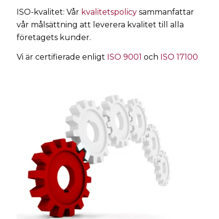
ISO-kvalitet: Vår
kvalitetspolicy
sammanfattar
vår målsättning att leverera kvalitet till alla
företagets kunder.
Vi är certifierade enligt
ISO 9001
och
ISO 17100