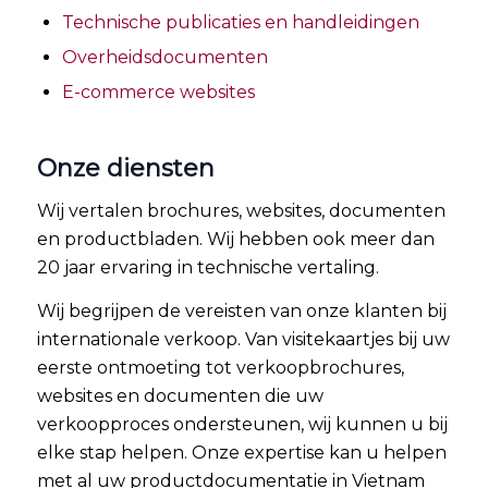
Technische publicaties en handleidingen
Overheidsdocumenten
E-commerce websites
Onze diensten
Wij vertalen brochures, websites, documenten
en productbladen. Wij hebben ook meer dan
20 jaar ervaring in technische vertaling.
Wij begrijpen de vereisten van onze klanten bij
internationale verkoop. Van visitekaartjes bij uw
eerste ontmoeting tot verkoopbrochures,
websites en documenten die uw
verkoopproces ondersteunen, wij kunnen u bij
elke stap helpen. Onze expertise kan u helpen
met al uw productdocumentatie in Vietnam