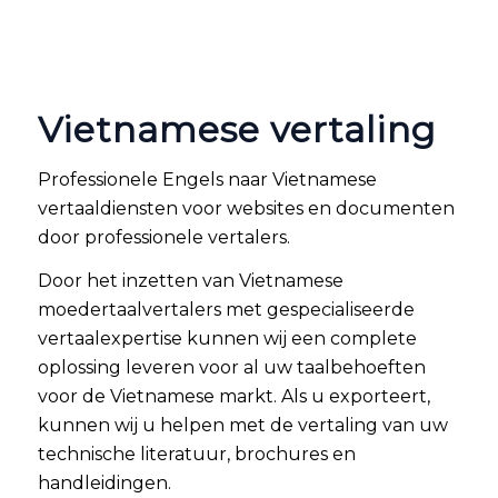
Vietnamese vertaling
Professionele Engels naar Vietnamese
vertaaldiensten voor websites en documenten
door professionele vertalers.
Door het inzetten van Vietnamese
moedertaalvertalers met gespecialiseerde
vertaalexpertise kunnen wij een complete
oplossing leveren voor al uw taalbehoeften
voor de Vietnamese markt. Als u exporteert,
kunnen wij u helpen met de vertaling van uw
technische literatuur, brochures en
handleidingen.