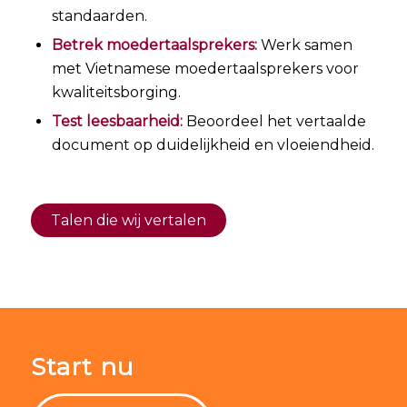
standaarden.
Betrek moedertaalsprekers:
Werk samen
met Vietnamese moedertaalsprekers voor
kwaliteitsborging.
Test leesbaarheid:
Beoordeel het vertaalde
document op duidelijkheid en vloeiendheid.
Talen die wij vertalen
Start nu