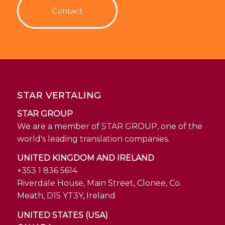
Contact
STAR VERTALING
STAR GROUP
We are a member of STAR GROUP, one of the
world's leading translation companies.
UNITED KINGDOM AND IRELAND
+353 1 836 5614
Riverdale House, Main Street, Clonee, Co.
Meath, D15 YT3Y, Ireland
UNITED STATES (USA)