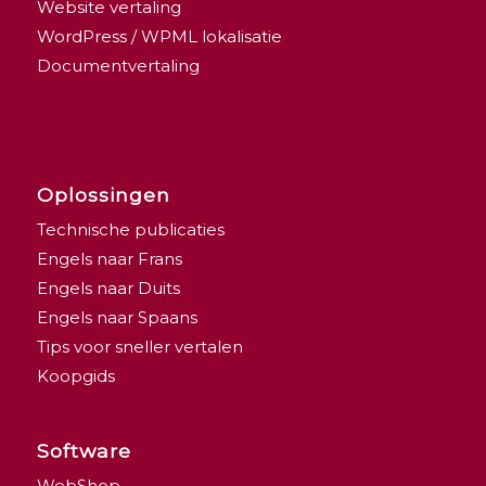
Website vertaling
WordPress / WPML lokalisatie
Documentvertaling
Oplossingen
Technische publicaties
Engels naar Frans
Engels naar Duits
Engels naar Spaans
Tips voor sneller vertalen
Koopgids
Software
WebShop