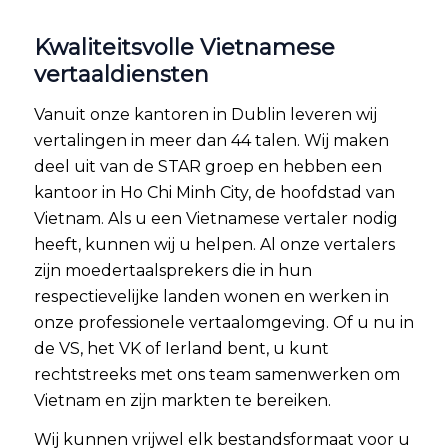
Kwaliteitsvolle Vietnamese
vertaaldiensten
Vanuit onze kantoren in Dublin leveren wij
vertalingen in meer dan 44 talen. Wij maken
deel uit van de STAR groep en hebben een
kantoor in Ho Chi Minh City, de hoofdstad van
Vietnam. Als u een Vietnamese vertaler nodig
heeft, kunnen wij u helpen. Al onze vertalers
zijn moedertaalsprekers die in hun
respectievelijke landen wonen en werken in
onze professionele vertaalomgeving. Of u nu in
de VS, het VK of Ierland bent, u kunt
rechtstreeks met ons team samenwerken om
Vietnam en zijn markten te bereiken.
Wij kunnen vrijwel elk bestandsformaat voor u