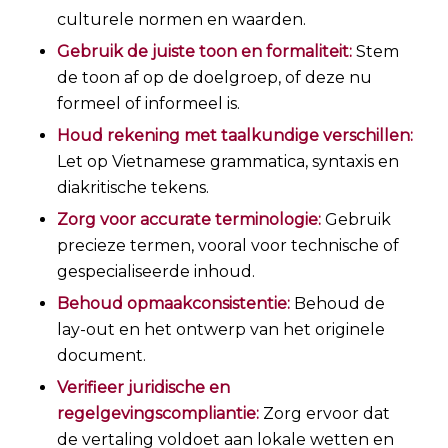
culturele normen en waarden.
Gebruik de juiste toon en formaliteit:
Stem
de toon af op de doelgroep, of deze nu
formeel of informeel is.
Houd rekening met taalkundige verschillen:
Let op Vietnamese grammatica, syntaxis en
diakritische tekens.
Zorg voor accurate terminologie:
Gebruik
precieze termen, vooral voor technische of
gespecialiseerde inhoud.
Behoud opmaakconsistentie:
Behoud de
lay-out en het ontwerp van het originele
document.
Verifieer juridische en
regelgevingscompliantie:
Zorg ervoor dat
de vertaling voldoet aan lokale wetten en