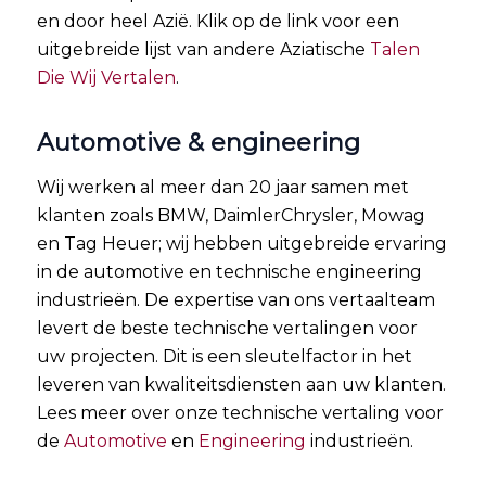
en door heel Azië. Klik op de link voor een
uitgebreide lijst van andere Aziatische
Talen
Die Wij Vertalen
.
Automotive & engineering
Wij werken al meer dan 20 jaar samen met
klanten zoals BMW, DaimlerChrysler, Mowag
en Tag Heuer; wij hebben uitgebreide ervaring
in de automotive en technische engineering
industrieën. De expertise van ons vertaalteam
levert de beste technische vertalingen voor
uw projecten. Dit is een sleutelfactor in het
leveren van kwaliteitsdiensten aan uw klanten.
Lees meer over onze technische vertaling voor
de
Automotive
en
Engineering
industrieën.