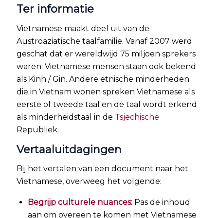
Ter informatie
Vietnamese maakt deel uit van de
Austroaziatische taalfamilie. Vanaf 2007 werd
geschat dat er wereldwijd 75 miljoen sprekers
waren. Vietnamese mensen staan ook bekend
als Kinh / Gin. Andere etnische minderheden
die in Vietnam wonen spreken Vietnamese als
eerste of tweede taal en de taal wordt erkend
als minderheidstaal in de
Tsjechische
Republiek.
Vertaaluitdagingen
Bij het vertalen van een document naar het
Vietnamese, overweeg het volgende:
Begrijp culturele nuances:
Pas de inhoud
aan om overeen te komen met Vietnamese