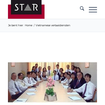
Je bent hier:
Home
/
Vietnamese vertaaldiensten