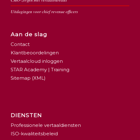
Uitdagingen voor chief revenue officers
Aan de slag
Contact
Klantbeoordelingen
Vertaalcloud inloggen
STAR Academy | Training
Sitemap (XML)
DIENSTEN
Professionele vertaaldiensten
ISO-kwaliteitsbeleid