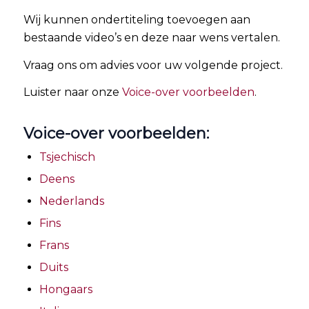
Wij kunnen ondertiteling toevoegen aan
bestaande video’s en deze naar wens vertalen.
Vraag ons om advies voor uw volgende project.
Luister naar onze
Voice-over voorbeelden
.
Voice-over voorbeelden:
Tsjechisch
Deens
Nederlands
Fins
Frans
Duits
Hongaars