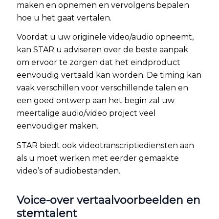
maken en opnemen en vervolgens bepalen
hoe u het gaat vertalen.
Voordat u uw originele video/audio opneemt,
kan STAR u adviseren over de beste aanpak
om ervoor te zorgen dat het eindproduct
eenvoudig vertaald kan worden. De timing kan
vaak verschillen voor verschillende talen en
een goed ontwerp aan het begin zal uw
meertalige audio/video project veel
eenvoudiger maken.
STAR biedt ook videotranscriptiediensten aan
als u moet werken met eerder gemaakte
video’s of audiobestanden.
Voice-over vertaalvoorbeelden en
stemtalent