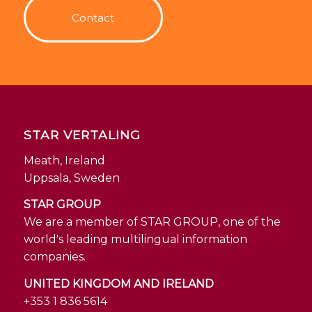
Contact
STAR VERTALING
Meath, Ireland
Uppsala, Sweden
STAR GROUP
We are a member of STAR GROUP, one of the
world's leading multilingual information
companies.
UNITED KINGDOM AND IRELAND
+353 1 836 5614