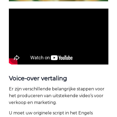
Voice-over vertaling
Er zijn verschillende belangrijke stappen voor
het produceren van uitstekende video’s voor
verkoop en marketing.
U moet uw originele script in het Engels