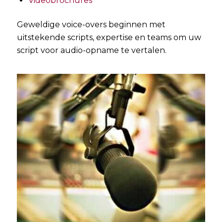
Videobrochures
Geweldige voice-overs beginnen met
uitstekende scripts, expertise en teams om uw
script voor audio-opname te vertalen.