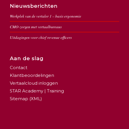
Nieuwsberichten
Werkplek van de vertaler 1 – basis ergonomie
CMO-zorgen met vertaalbureaus
Uitdagingen voor chief revenue officers
Aan de slag
Contact
Klantbeoordelingen
Vertaalcloud inloggen
STAR Academy | Training
Sitemap (XML)