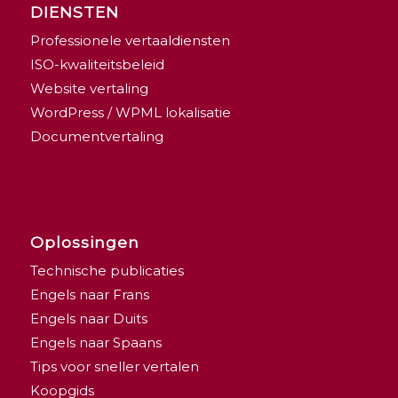
DIENSTEN
Professionele vertaaldiensten
ISO-kwaliteitsbeleid
Website vertaling
WordPress / WPML lokalisatie
Documentvertaling
Oplossingen
Technische publicaties
Engels naar Frans
Engels naar Duits
Engels naar Spaans
Tips voor sneller vertalen
Koopgids