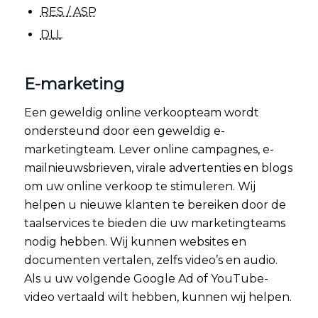
RES / ASP
DLL
E-marketing
Een geweldig online verkoopteam wordt
ondersteund door een geweldig e-
marketingteam. Lever online campagnes, e-
mailnieuwsbrieven, virale advertenties en blogs
om uw online verkoop te stimuleren. Wij
helpen u nieuwe klanten te bereiken door de
taalservices te bieden die uw marketingteams
nodig hebben. Wij kunnen websites en
documenten vertalen, zelfs video’s en audio.
Als u uw volgende Google Ad of YouTube-
video vertaald wilt hebben, kunnen wij helpen.