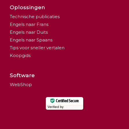
Oplossingen
Technische publicaties
Engels naar Frans
Engels naar Duits
Engels naar Spaans
Tips voor sneller vertalen
Koopgids
Software
WebShop
Certified Secure
Verified by
Trustindex