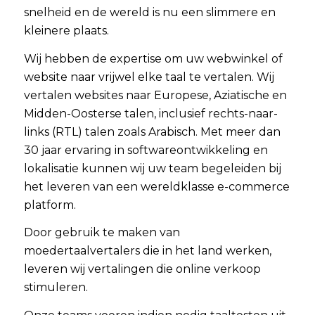
snelheid en de wereld is nu een slimmere en
kleinere plaats.
Wij hebben de expertise om uw webwinkel of
website naar vrijwel elke taal te vertalen. Wij
vertalen websites naar Europese, Aziatische en
Midden-Oosterse talen, inclusief rechts-naar-
links (RTL) talen zoals Arabisch. Met meer dan
30 jaar ervaring in softwareontwikkeling en
lokalisatie kunnen wij uw team begeleiden bij
het leveren van een wereldklasse e-commerce
platform.
Door gebruik te maken van
moedertaalvertalers die in het land werken,
leveren wij vertalingen die online verkoop
stimuleren.