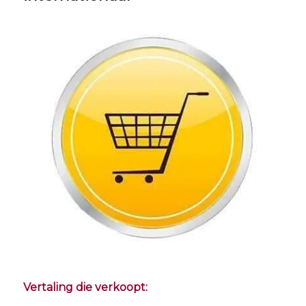
Vertaling die verkoopt: