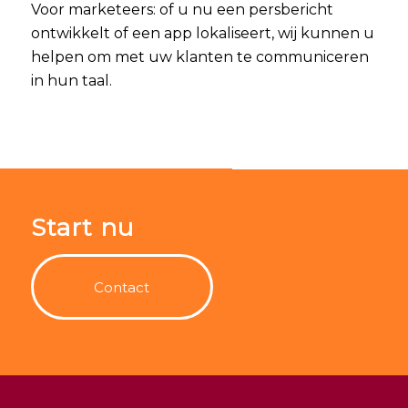
Voor marketeers: of u nu een persbericht
ontwikkelt of een app lokaliseert, wij kunnen u
helpen om met uw klanten te communiceren
in hun taal.
Start nu
Contact