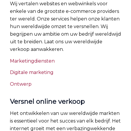
Wij vertalen websites en webwinkels voor
enkele van de grootste e-commerce providers
ter wereld. Onze services helpen onze klanten
hun wereldwijde omzet te versnellen. Wij
begrijpen uw ambitie om uw bedrijf wereldwijd
uit te breiden. Laat ons uw wereldwijde
verkoop aanwakkeren.
Marketingdiensten
Digitale marketing
Ontwerp
Versnel online verkoop
Het ontwikkelen van uw wereldwijde markten
is essentieel voor het succes van elk bedrijf. Het
internet groeit met een verbazingwekkende