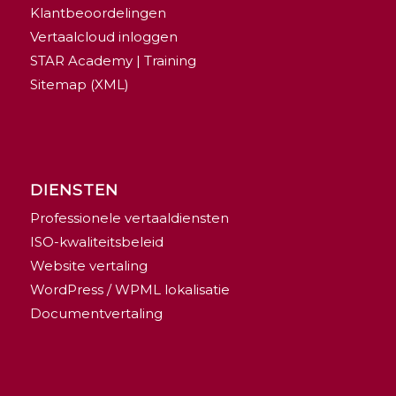
Klantbeoordelingen
Vertaalcloud inloggen
STAR Academy | Training
Sitemap (XML)
DIENSTEN
Professionele vertaaldiensten
ISO-kwaliteitsbeleid
Website vertaling
WordPress / WPML lokalisatie
Documentvertaling