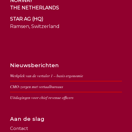
NORWAY
THE NETHERLANDS
STAR AG (HQ)
Ramsen, Switzerland
Nieuwsberichten
Werkplek van de vertaler 1 – basis ergonomie
CMO-zorgen met vertaalbureaus
Uitdagingen voor chief revenue officers
Aan de slag
Contact